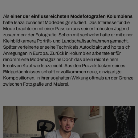
Als
einer der einflussreichsten Modefotografen Kolumbiens
hatte Isaza zunächst Modedesign studiert. Das Interesse für die
Mode brachte er mit einer Passion aus seiner frühesten Jugend
zusammen: der Fotografie. Schon mit sechzehn hatte er mit einer
Kleinbildkamera Porträt- und Landschaftsaufnahmen gemacht.
Später verfeinerte er seine Technik als Autodidakt und holte sich
Anregungen in Europa. Zurück in Kolumbien arbeitete er für
renommierte Modemagazine Doch das allein reicht einem
kreativen Kopf wie Isaza nicht: Aus den Puzzelstücken seines
Bildgedächtnisses schafft er vollkommen neue, einzigartige
Kompositionen, in ihrer soghaften Wirkung oftmals an der Grenze
zwischen Fotografie und Malerei.