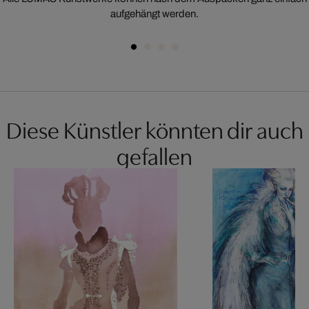
aufgehängt werden.
Diese Künstler könnten dir auch
gefallen