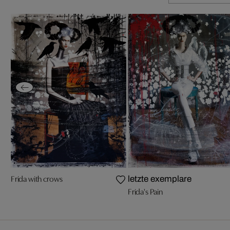
Frida with crows
letzte exemplare
Frida's Pain