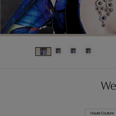
Wei
Haute Couture