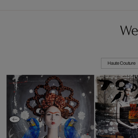
Wei
Haute Couture