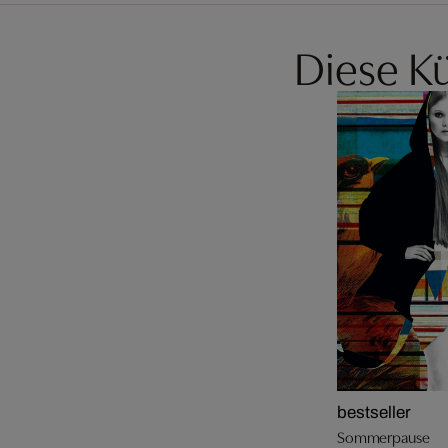
Diese Kü
bestseller
Sommerpause