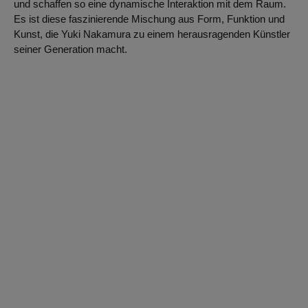
und schaffen so eine dynamische Interaktion mit dem Raum.
Es ist diese faszinierende Mischung aus Form, Funktion und
Kunst, die Yuki Nakamura zu einem herausragenden Künstler
seiner Generation macht.