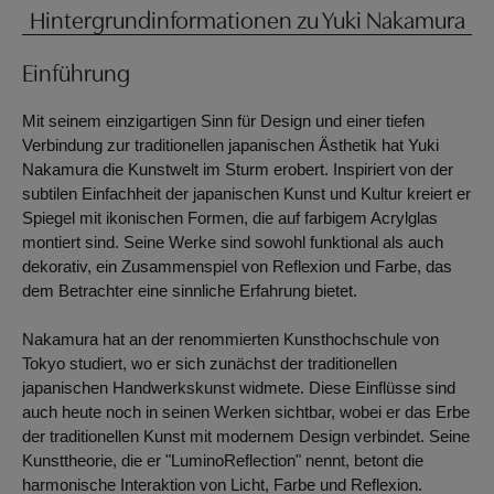
Hintergrundinformationen zu Yuki Nakamura
Einführung
Mit seinem einzigartigen Sinn für Design und einer tiefen
Verbindung zur traditionellen japanischen Ästhetik hat Yuki
Nakamura die Kunstwelt im Sturm erobert. Inspiriert von der
subtilen Einfachheit der japanischen Kunst und Kultur kreiert er
Spiegel mit ikonischen Formen, die auf farbigem Acrylglas
montiert sind. Seine Werke sind sowohl funktional als auch
dekorativ, ein Zusammenspiel von Reflexion und Farbe, das
dem Betrachter eine sinnliche Erfahrung bietet.
Nakamura hat an der renommierten Kunsthochschule von
Tokyo studiert, wo er sich zunächst der traditionellen
japanischen Handwerkskunst widmete. Diese Einflüsse sind
auch heute noch in seinen Werken sichtbar, wobei er das Erbe
der traditionellen Kunst mit modernem Design verbindet. Seine
Kunsttheorie, die er "LuminoReflection" nennt, betont die
harmonische Interaktion von Licht, Farbe und Reflexion.