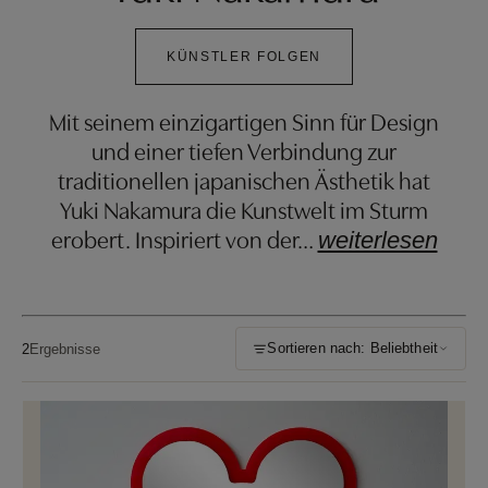
KÜNSTLER FOLGEN
Mit seinem einzigartigen Sinn für Design
und einer tiefen Verbindung zur
traditionellen japanischen Ästhetik hat
Yuki Nakamura die Kunstwelt im Sturm
erobert. Inspiriert von der
…
weiterlesen
Sortieren nach: Beliebtheit
2
Ergebnisse