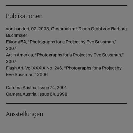
Publikationen
von hundert, 02-2008, Gespräch mit Ricoh Gerbl von Barbara
Buchmaier
Eikon #54, “Photographs for a Project by Eve Sussman,”
2007
Art in America, “Photographs for a Project by Eve Sussman,”
2007
Flash Art, Vol XXXIX No. 246, “Photographs for a Project by
Eve Sussman,” 2006
Camera Austria, Issue 74, 2001
Camera Austria, Issue 64, 1998
Ausstellungen