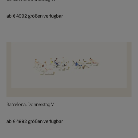
ab € 499
2 größen verfügbar
Barcelona, Donnerstag V
ab € 499
2 größen verfügbar