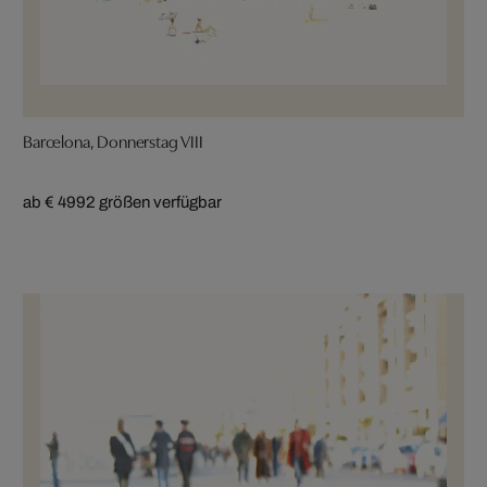
Barcelona, Donnerstag VIII
ab € 499
2 größen verfügbar