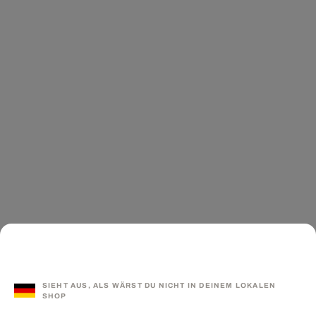
SIEHT AUS, ALS WÄRST DU NICHT IN DEINEM LOKALEN
SHOP