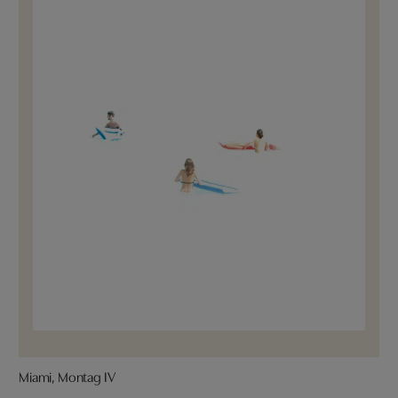
Miami, Montag IV