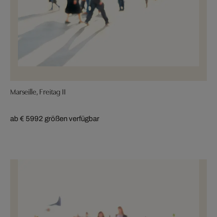
Marseille, Freitag II
ab € 599
2 größen verfügbar