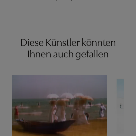
Diese Künstler könnten
Ihnen auch gefallen