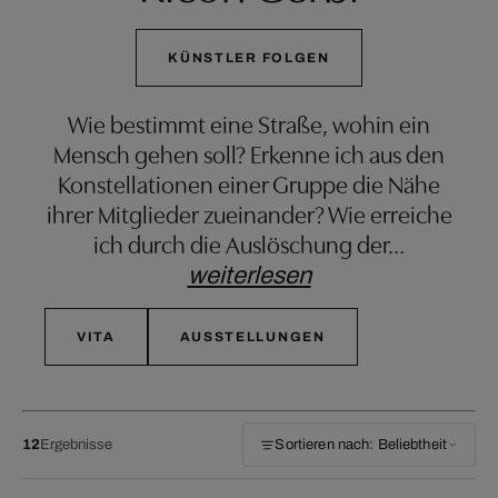
KÜNSTLER FOLGEN
Wie bestimmt eine Straße, wohin ein
Mensch gehen soll? Erkenne ich aus den
Konstellationen einer Gruppe die Nähe
ihrer Mitglieder zueinander? Wie erreiche
ich durch die Auslöschung der
…
weiterlesen
VITA
AUSSTELLUNGEN
12
Ergebnisse
Sortieren nach: Beliebtheit