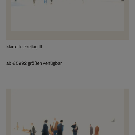
Marseille, Freitag III
ab € 599
2 größen verfügbar