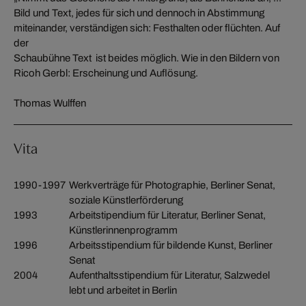
Bild und Text, jedes für sich und dennoch in Abstimmung
miteinander, verständigen sich: Festhalten oder flüchten. Auf
der
Schaubühne Text ist beides möglich. Wie in den Bildern von
Ricoh Gerbl: Erscheinung und Auflösung.
Thomas Wulffen
Vita
1990-1997
Werkverträge für Photographie, Berliner Senat,
soziale Künstlerförderung
1993
Arbeitstipendium für Literatur, Berliner Senat,
Künstlerinnenprogramm
1996
Arbeitsstipendium für bildende Kunst, Berliner
Senat
2004
Aufenthaltsstipendium für Literatur, Salzwedel
lebt und arbeitet in Berlin