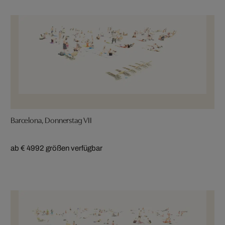
Barcelona, Donnerstag VII
ab € 499
2 größen verfügbar