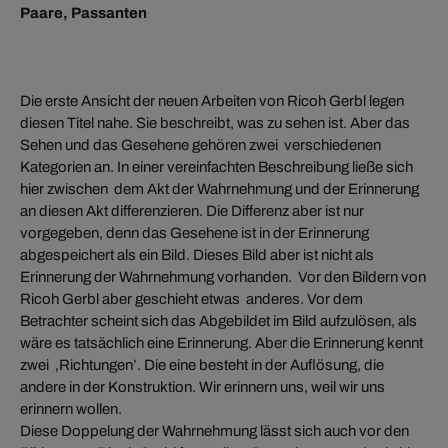
Paare, Passanten
Die erste Ansicht der neuen Arbeiten von Ricoh Gerbl legen
diesen Titel nahe. Sie beschreibt, was zu sehen ist. Aber das
Sehen und das Gesehene gehören zwei verschiedenen
Kategorien an. In einer vereinfachten Beschreibung ließe sich
hier zwischen dem Akt der Wahrnehmung und der Erinnerung
an diesen Akt differenzieren. Die Differenz aber ist nur
vorgegeben, denn das Gesehene ist in der Erinnerung
abgespeichert als ein Bild. Dieses Bild aber ist nicht als
Erinnerung der Wahrnehmung vorhanden. Vor den Bildern von
Ricoh Gerbl aber geschieht etwas anderes. Vor dem
Betrachter scheint sich das Abgebildet im Bild aufzulösen, als
wäre es tatsächlich eine Erinnerung. Aber die Erinnerung kennt
zwei ‚Richtungen’. Die eine besteht in der Auflösung, die
andere in der Konstruktion. Wir erinnern uns, weil wir uns
erinnern wollen.
Diese Doppelung der Wahrnehmung lässt sich auch vor den