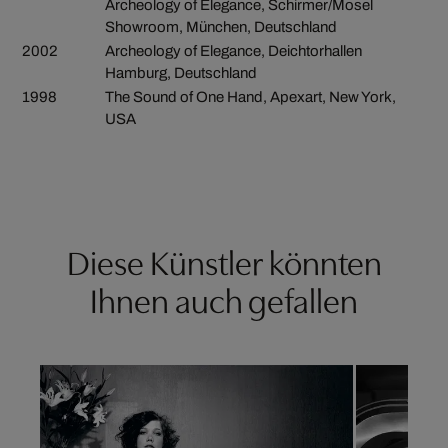
Archeology of Elegance, Schirmer/Mosel
Showroom, München, Deutschland
2002
Archeology of Elegance, Deichtorhallen
Hamburg, Deutschland
1998
The Sound of One Hand, Apexart, New York,
USA
Diese Künstler könnten
Ihnen auch gefallen