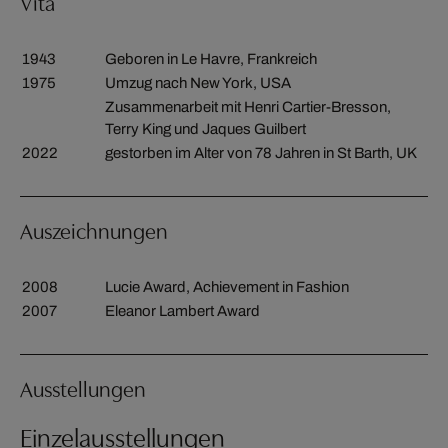
Vita
1943
Geboren in Le Havre, Frankreich
1975
Umzug nach New York, USA
Zusammenarbeit mit Henri Cartier-Bresson,
Terry King und Jaques Guilbert
2022
gestorben im Alter von 78 Jahren in St Barth, UK
Auszeichnungen
2008
Lucie Award, Achievement in Fashion
2007
Eleanor Lambert Award
Ausstellungen
Einzelausstellungen