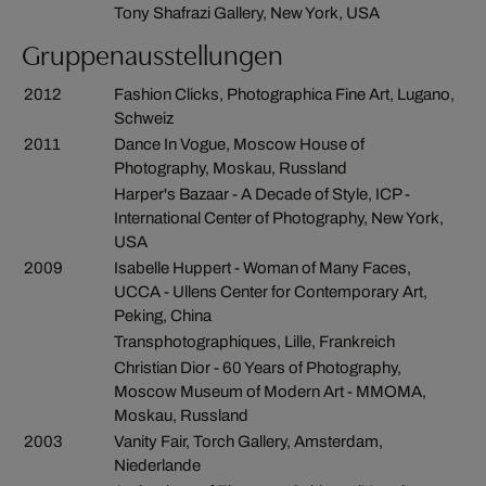
Tony Shafrazi Gallery, New York, USA
Gruppenausstellungen
2012
Fashion Clicks, Photographica Fine Art, Lugano,
Schweiz
2011
Dance In Vogue, Moscow House of
Photography, Moskau, Russland
Harper's Bazaar - A Decade of Style, ICP -
International Center of Photography, New York,
USA
2009
Isabelle Huppert - Woman of Many Faces,
UCCA - Ullens Center for Contemporary Art,
Peking, China
Transphotographiques, Lille, Frankreich
Christian Dior - 60 Years of Photography,
Moscow Museum of Modern Art - MMOMA,
Moskau, Russland
2003
Vanity Fair, Torch Gallery, Amsterdam,
Niederlande