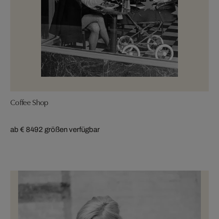
Coffee Shop
ab € 849
2 größen verfügbar