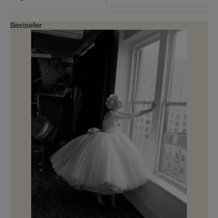
Bestseller