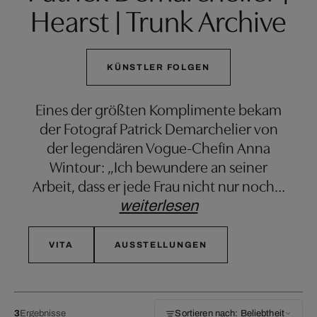
Hearst | Trunk Archive
KÜNSTLER FOLGEN
Eines der größten Komplimente bekam
der Fotograf Patrick Demarchelier von
der legendären Vogue-Chefin Anna
Wintour: „Ich bewundere an seiner
Arbeit, dass er jede Frau nicht nur noch
…
weiterlesen
VITA
AUSSTELLUNGEN
3
Ergebnisse
Sortieren nach: Beliebtheit