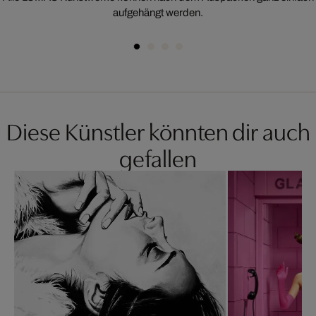
aufgehängt werden.
Diese Künstler könnten dir auch
gefallen