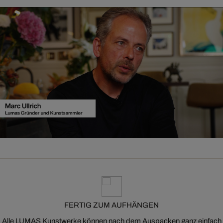
FERTIG ZUM AUFHÄNGEN
Alle LUMAS Kunstwerke können nach dem Auspacken ganz einfach