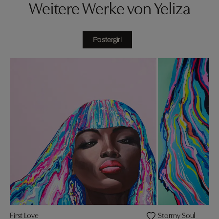
Weitere Werke von Yeliza
Postergirl
First Love
Stormy Soul