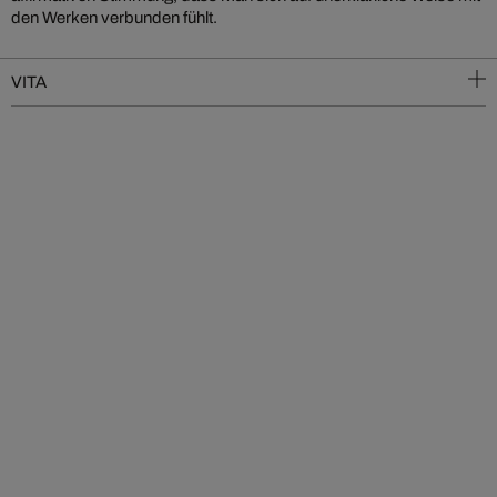
den Werken verbunden fühlt.
VITA