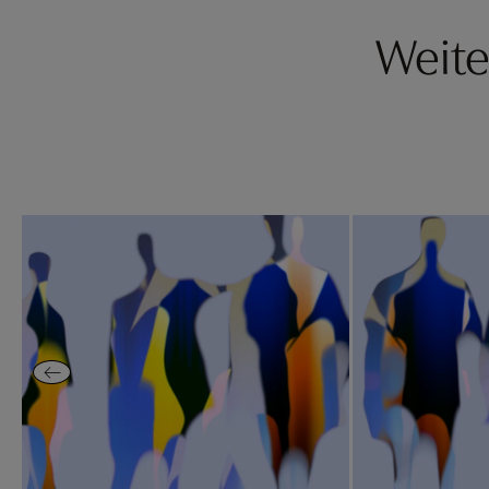
Weite