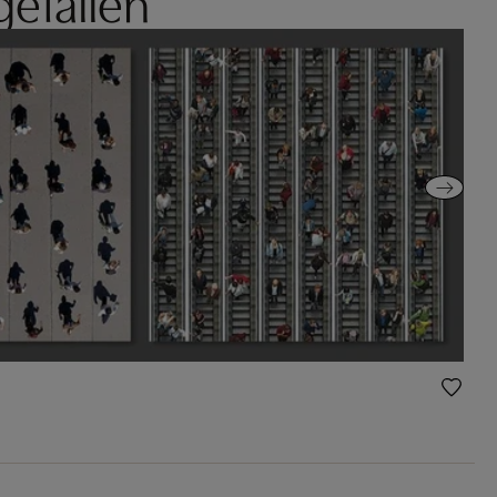
gefallen