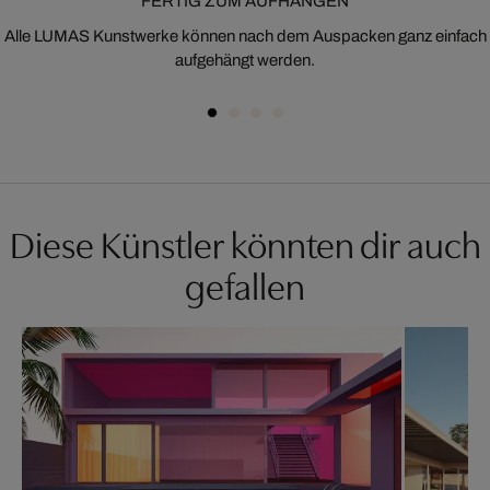
FERTIG ZUM AUFHÄNGEN
Alle LUMAS Kunstwerke können nach dem Auspacken ganz einfach
aufgehängt werden.
Diese Künstler könnten dir auch
gefallen