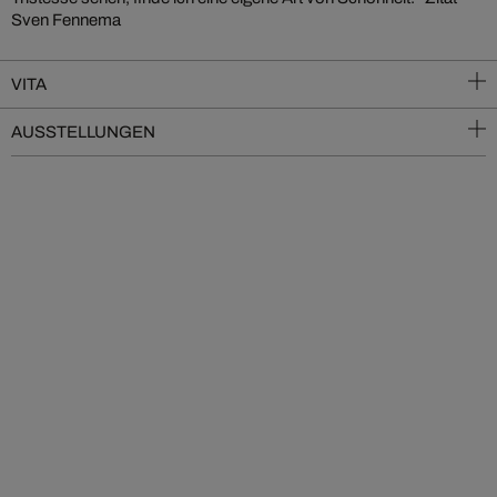
Sven Fennema
VITA
AUSSTELLUNGEN