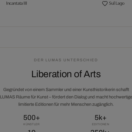
Incantata III
Sul Lago
DER LUMAS UNTERSCHIED
Liberation of Arts
Gegründet von einem Sammler und einer Kunsthistorikerin schafft
LUMAS Räume für Kunst – fördert den Dialog und macht hochwertig
limitierte Editionen für mehr Menschen zugänglich.
500+
5k+
KÜNSTLER
EDITIONEN