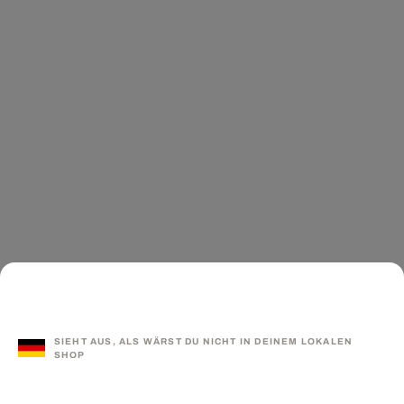
SIEHT AUS, ALS WÄRST DU NICHT IN DEINEM LOKALEN
SHOP