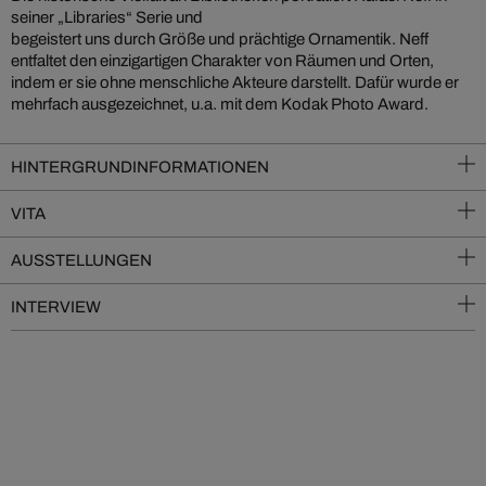
seiner „Libraries“ Serie und
begeistert uns durch Größe und prächtige Ornamentik. Neff
entfaltet den einzigartigen Charakter von Räumen und Orten,
indem er sie ohne menschliche Akteure darstellt. Dafür wurde er
mehrfach ausgezeichnet, u.a. mit dem Kodak Photo Award.
HINTERGRUNDINFORMATIONEN
VITA
AUSSTELLUNGEN
INTERVIEW