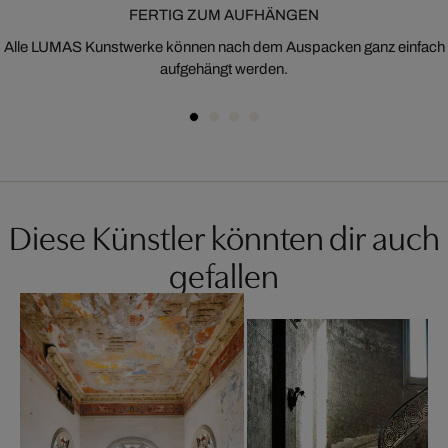
FERTIG ZUM AUFHÄNGEN
Alle LUMAS Kunstwerke können nach dem Auspacken ganz einfach
aufgehängt werden.
Diese Künstler könnten dir auch
gefallen