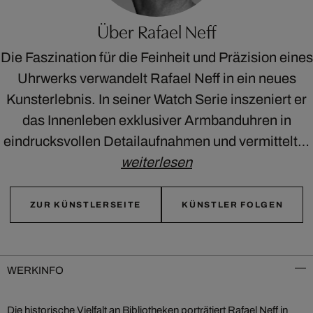
Über Rafael Neff
Die Faszination für die Feinheit und Präzision eines
Uhrwerks verwandelt Rafael Neff in ein neues
Kunsterlebnis. In seiner Watch Serie inszeniert er
das Innenleben exklusiver Armbanduhren in
eindrucksvollen Detailaufnahmen und vermittelt…
weiterlesen
ZUR KÜNSTLERSEITE
KÜNSTLER FOLGEN
WERKINFO
Die historische Vielfalt an Bibliotheken porträtiert Rafael Neff in