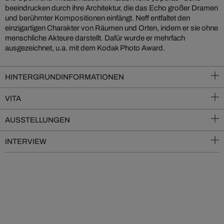
beeindrucken durch ihre Architektur, die das Echo großer Dramen
und berühmter Kompositionen einfängt. Neff entfaltet den
einzigartigen Charakter von Räumen und Orten, indem er sie ohne
menschliche Akteure darstellt. Dafür wurde er mehrfach
ausgezeichnet, u.a. mit dem Kodak Photo Award.
HINTERGRUNDINFORMATIONEN
VITA
AUSSTELLUNGEN
INTERVIEW