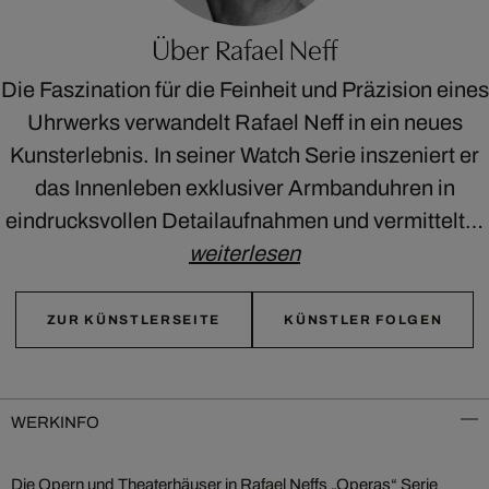
Über Rafael Neff
Die Faszination für die Feinheit und Präzision eines
Uhrwerks verwandelt Rafael Neff in ein neues
Kunsterlebnis. In seiner Watch Serie inszeniert er
das Innenleben exklusiver Armbanduhren in
eindrucksvollen Detailaufnahmen und vermittelt…
weiterlesen
ZUR KÜNSTLERSEITE
KÜNSTLER FOLGEN
WERKINFO
Die Opern und Theaterhäuser in Rafael Neffs „Operas“ Serie