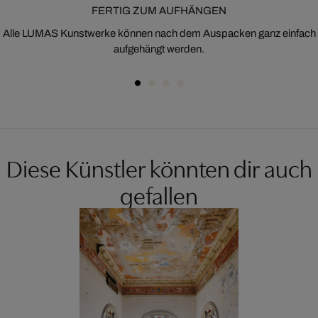
FERTIG ZUM AUFHÄNGEN
Alle LUMAS Kunstwerke können nach dem Auspacken ganz einfach
aufgehängt werden.
Diese Künstler könnten dir auch
gefallen