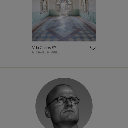
Villa Carlos #2
MICHAEL HIMPEL