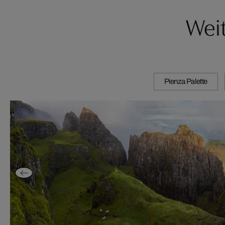
Wei
Pienza Palette