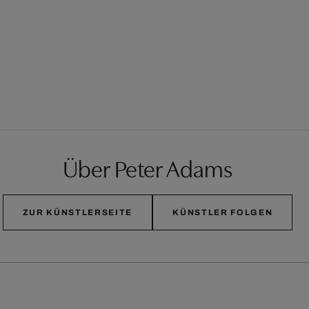
Über Peter Adams
ZUR KÜNSTLERSEITE
KÜNSTLER FOLGEN