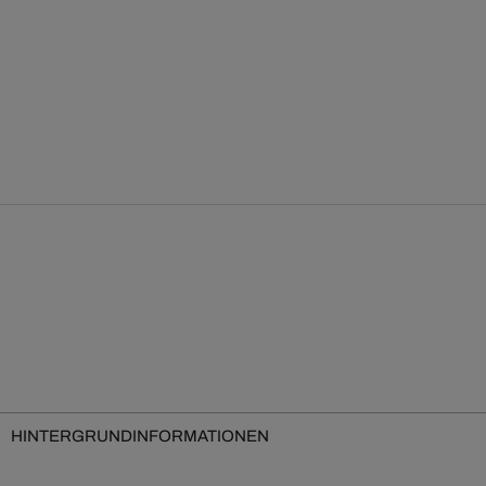
HINTERGRUNDINFORMATIONEN