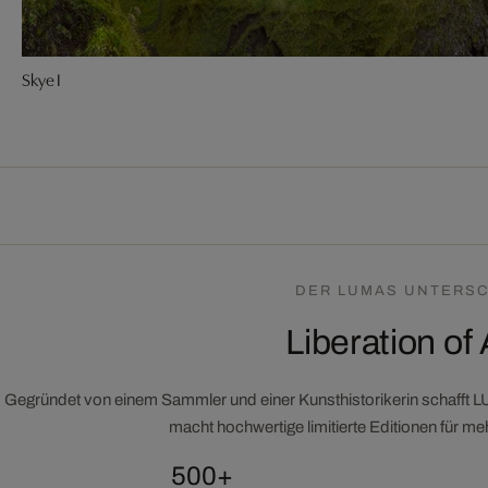
Skye I
DER LUMAS UNTERSC
Liberation of 
Gegründet von einem Sammler und einer Kunsthistorikerin schafft 
macht hochwertige limitierte Editionen für m
500+