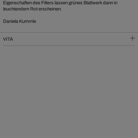
Eigenschaften des Filters lassen grünes Blattwerk dann in
leuchtendem Rot erscheinen.
Daniela Kummle
VITA