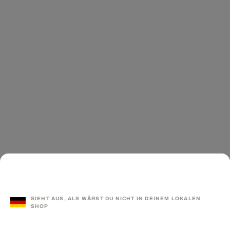
SIEHT AUS, ALS WÄRST DU NICHT IN DEINEM LOKALEN
SHOP