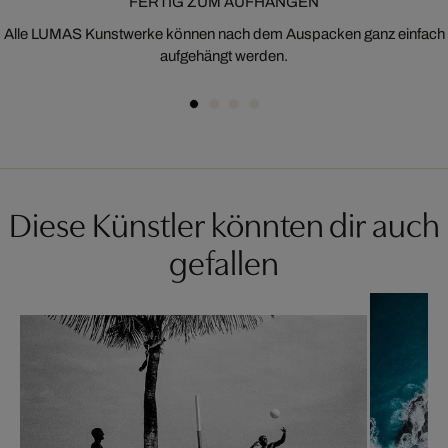
FERTIG ZUM AUFHÄNGEN
Alle LUMAS Kunstwerke können nach dem Auspacken ganz einfach
aufgehängt werden.
Diese Künstler könnten dir auch
gefallen