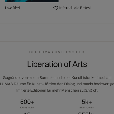
Lake Bled
Infrared Lake Braies I
DER LUMAS UNTERSCHIED
Liberation of Arts
Gegründet von einem Sammler und einer Kunsthistorikerin schafft
LUMAS Räume für Kunst – fördert den Dialog und macht hochwertig
limitierte Editionen für mehr Menschen zugänglich.
500+
5k+
KÜNSTLER
EDITIONEN