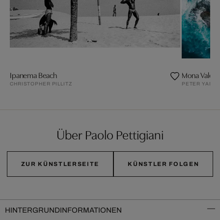
Ipanema Beach
Mona Vale P
CHRISTOPHER PILLITZ
PETER YAN
Über Paolo Pettigiani
ZUR KÜNSTLERSEITE
KÜNSTLER FOLGEN
HINTERGRUNDINFORMATIONEN