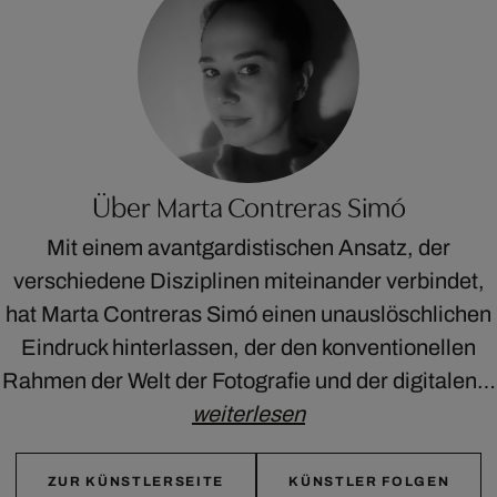
Über Marta Contreras Simó
Mit einem avantgardistischen Ansatz, der
verschiedene Disziplinen miteinander verbindet,
hat Marta Contreras Simó einen unauslöschlichen
Eindruck hinterlassen, der den konventionellen
Rahmen der Welt der Fotografie und der digitalen…
weiterlesen
ZUR KÜNSTLERSEITE
KÜNSTLER FOLGEN