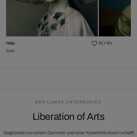
BO-RA
neu
Suni
DER LUMAS UNTERSCHIED
Liberation of Arts
Gegründet von einem Sammler und einer Kunsthistorikerin schafft