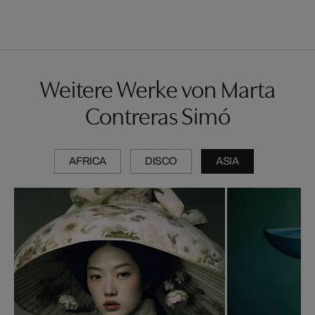
Weitere Werke von Marta
Contreras Simó
AFRICA
DISCO
ASIA