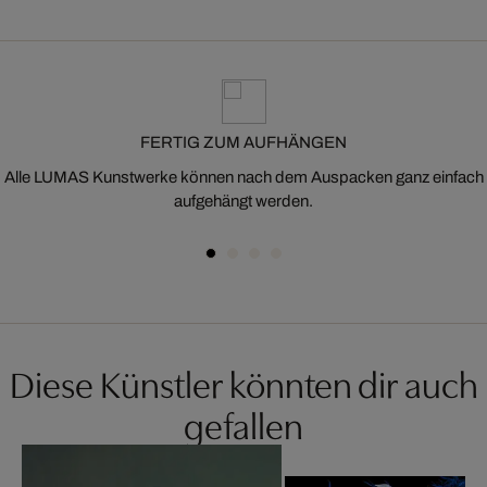
FERTIG ZUM AUFHÄNGEN
Alle LUMAS Kunstwerke können nach dem Auspacken ganz einfach
aufgehängt werden.
Diese Künstler könnten dir auch
gefallen