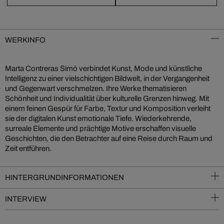
WERKINFO
Marta Contreras Simó verbindet Kunst, Mode und künstliche
Intelligenz zu einer vielschichtigen Bildwelt, in der Vergangenheit
und Gegenwart verschmelzen. Ihre Werke thematisieren
Schönheit und Individualität über kulturelle Grenzen hinweg. Mit
einem feinen Gespür für Farbe, Textur und Komposition verleiht
sie der digitalen Kunst emotionale Tiefe. Wiederkehrende,
surreale Elemente und prächtige Motive erschaffen visuelle
Geschichten, die den Betrachter auf eine Reise durch Raum und
Zeit entführen.
HINTERGRUNDINFORMATIONEN
INTERVIEW