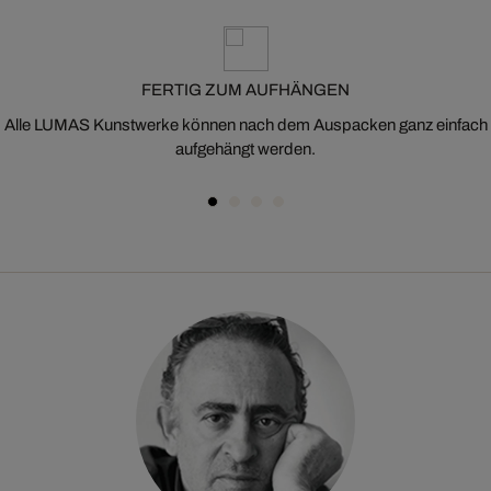
FERTIG ZUM AUFHÄNGEN
Alle LUMAS Kunstwerke können nach dem Auspacken ganz einfach
aufgehängt werden.