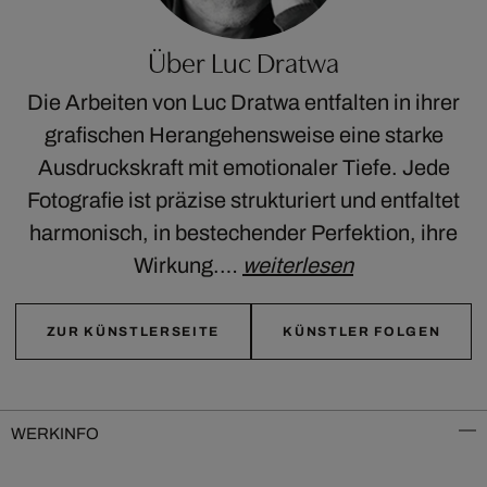
Über Luc Dratwa
Die Arbeiten von Luc Dratwa entfalten in ihrer
grafischen Herangehensweise eine starke
Ausdruckskraft mit emotionaler Tiefe. Jede
Fotografie ist präzise strukturiert und entfaltet
harmonisch, in bestechender Perfektion, ihre
Wirkung.…
weiterlesen
ZUR KÜNSTLERSEITE
KÜNSTLER FOLGEN
WERKINFO