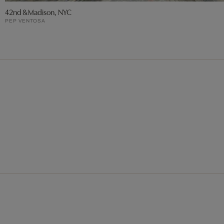
42nd & Madison, NYC
PEP VENTOSA