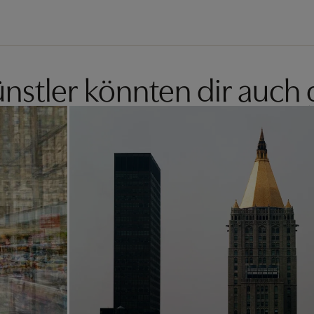
nstler könnten dir auch 