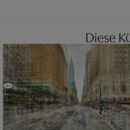
Diese Kü