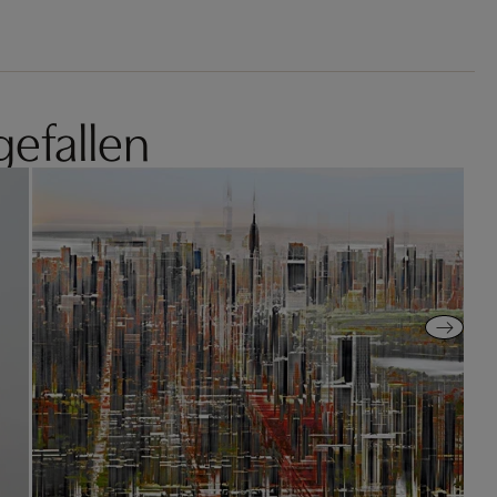
gefallen