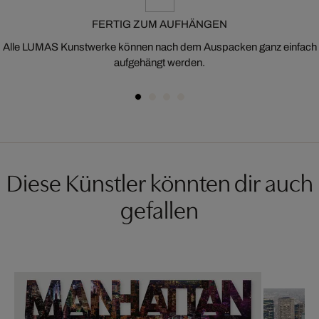
FERTIG ZUM AUFHÄNGEN
Alle LUMAS Kunstwerke können nach dem Auspacken ganz einfach
aufgehängt werden.
Diese Künstler könnten dir auch
gefallen