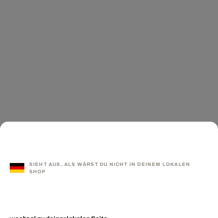
SIEHT AUS, ALS WÄRST DU NICHT IN DEINEM LOKALEN
SHOP