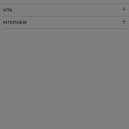
VITA
INTERVIEW