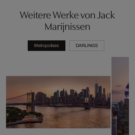
Weitere Werke von Jack
Marijnissen
Metropolises
DARLINGS