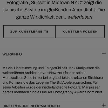
Fotografie „Sunset in Midtown NYC“ zeigt die
ikonische Skyline im gleißenden Abendlicht. Die
ganze Wirklichkeit der…
weiterlesen
ZUR KÜNSTLERSEITE
KÜNSTLER FOLGEN
WERKINFO
Mit viel Lichtstimmung und Feingefühl hält Jack Marijnissen die
weltberühmte Architektur von New York fest: In seiner
Metropolises Serie inszeniert er geschickt die urbanen Strukturen
und Formen, die das Leben in The Big Apple ausmachen. Für
seine Arbeiten wurde der niederländische Fotograf Marijnissen
bereits mehrfach für die Fine Art Photography Awards nominiert.
HINTERGRUNDINFORMATIONEN