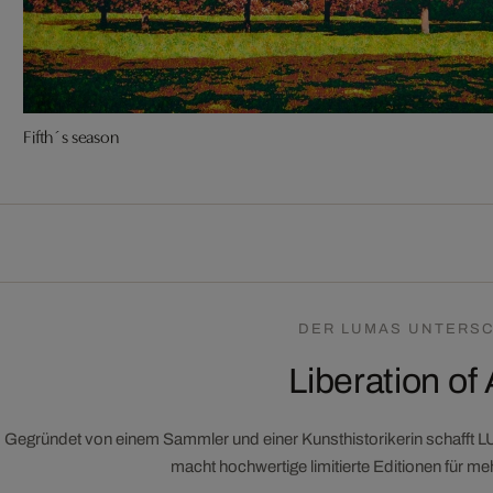
Fifth´s season
DER LUMAS UNTERSC
Liberation of 
Gegründet von einem Sammler und einer Kunsthistorikerin schafft 
macht hochwertige limitierte Editionen für m