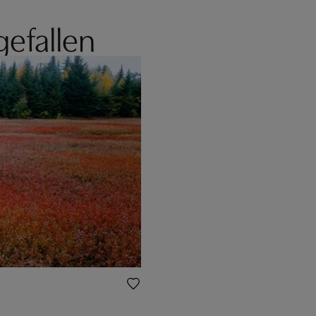
gefallen