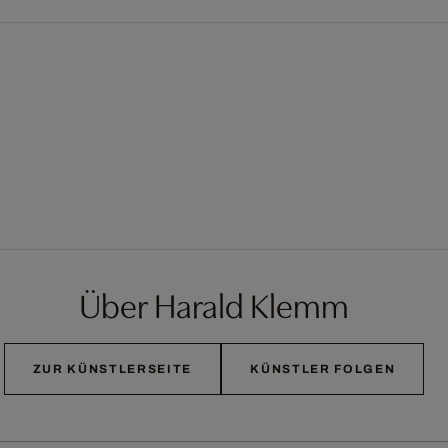
Über Harald Klemm
ZUR KÜNSTLERSEITE
KÜNSTLER FOLGEN