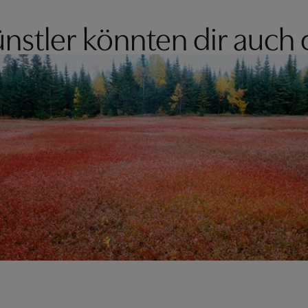
nstler könnten dir auch 