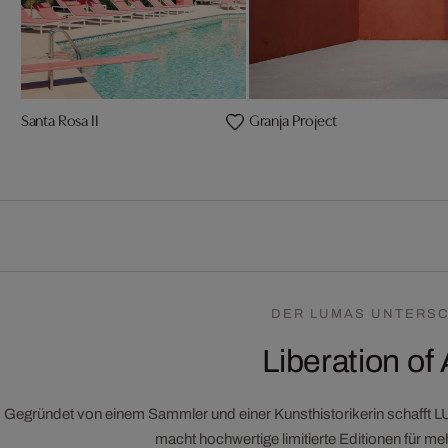
Santa Rosa II
Granja Project
DER LUMAS UNTERSC
Liberation of 
Gegründet von einem Sammler und einer Kunsthistorikerin schafft 
macht hochwertige limitierte Editionen für m