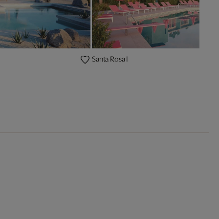
Santa Rosa I