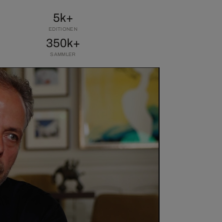
5k+
EDITIONEN
350k+
SAMMLER