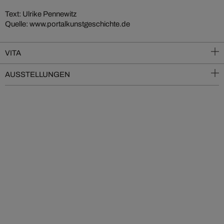
Text: Ulrike Pennewitz
Quelle: www.portalkunstgeschichte.de
VITA
AUSSTELLUNGEN