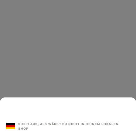
SIEHT AUS, ALS WÄRST DU NICHT IN DEINEM LOKALEN
SHOP