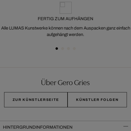
FERTIG ZUM AUFHÄNGEN
Alle LUMAS Kunstwerke können nach dem Auspacken ganz einfach
aufgehängt werden.
Über Gero Gries
ZUR KÜNSTLERSEITE
KÜNSTLER FOLGEN
HINTERGRUNDINFORMATIONEN