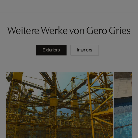
Weitere Werke von Gero Gries
Exteriors
Interiors