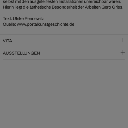
selbst mit den ausgefeiltesten Installationen unerreichbar wären.
Hierin liegt die ästhetische Besonderheit der Arbeiten Gero Gries.
Text: Ulrike Pennewitz
Quelle: www.portalkunstgeschichte.de
VITA
AUSSTELLUNGEN