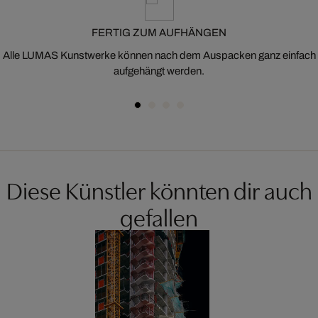
FERTIG ZUM AUFHÄNGEN
Alle LUMAS Kunstwerke können nach dem Auspacken ganz einfach
aufgehängt werden.
Diese Künstler könnten dir auch
gefallen