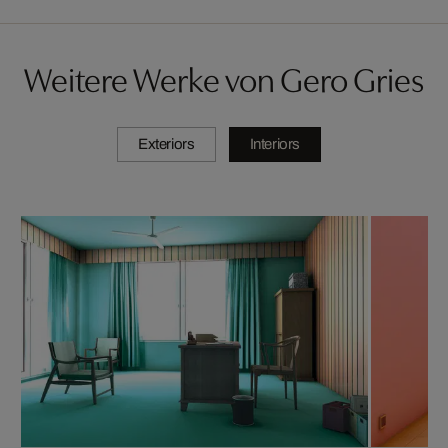
Weitere Werke von Gero Gries
Exteriors
Interiors