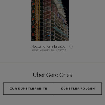
Nocturno Torre Espacio
JOSÉ MANUEL BALLESTER
Über Gero Gries
ZUR KÜNSTLERSEITE
KÜNSTLER FOLGEN