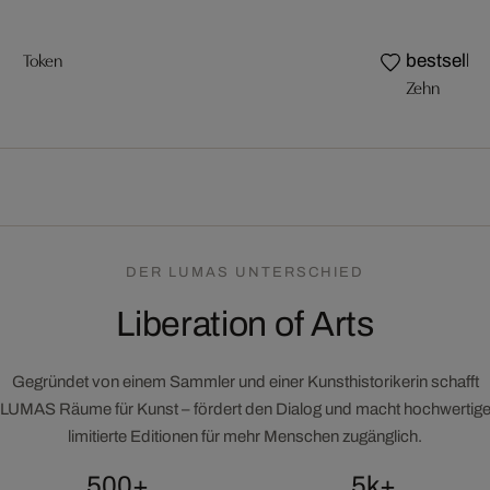
Token
bestseller
Zehn
DER LUMAS UNTERSCHIED
Liberation of Arts
Gegründet von einem Sammler und einer Kunsthistorikerin schafft
LUMAS Räume für Kunst – fördert den Dialog und macht hochwertig
limitierte Editionen für mehr Menschen zugänglich.
500+
5k+