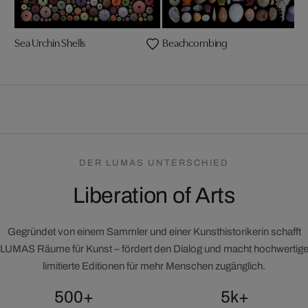
Sea Urchin Shells
Beachcombing
DER LUMAS UNTERSCHIED
Liberation of Arts
Gegründet von einem Sammler und einer Kunsthistorikerin schafft
LUMAS Räume für Kunst – fördert den Dialog und macht hochwertig
limitierte Editionen für mehr Menschen zugänglich.
500+
5k+