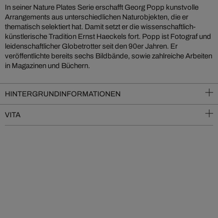
In seiner Nature Plates Serie erschafft Georg Popp kunstvolle
Arrangements aus unterschiedlichen Naturobjekten, die er
thematisch selektiert hat. Damit setzt er die wissenschaftlich-
künstlerische Tradition Ernst Haeckels fort. Popp ist Fotograf und
leidenschaftlicher Globetrotter seit den 90er Jahren. Er
veröffentlichte bereits sechs Bildbände, sowie zahlreiche Arbeiten
in Magazinen und Büchern.
HINTERGRUNDINFORMATIONEN
VITA