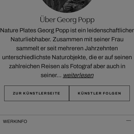
Über Georg Popp
Nature Plates Georg Popp ist ein leidenschaftlicher
Naturliebhaber. Zusammen mit seiner Frau
sammelt er seit mehreren Jahrzehnten
unterschiedlichste Naturobjekte, die er auf seinen
zahlreichen Reisen als Fotograf aber auch in
seiner…
weiterlesen
ZUR KÜNSTLERSEITE
KÜNSTLER FOLGEN
WERKINFO