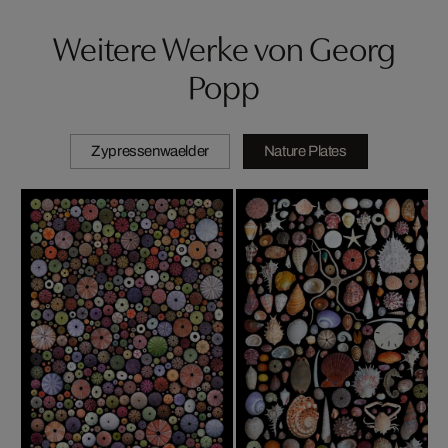
Weitere Werke von Georg
Popp
Zypressenwaelder
Nature Plates