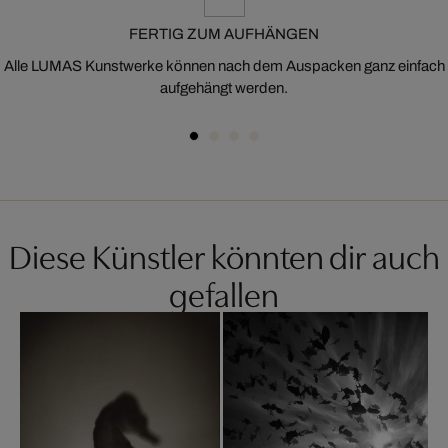
FERTIG ZUM AUFHÄNGEN
Alle LUMAS Kunstwerke können nach dem Auspacken ganz einfach
aufgehängt werden.
Diese Künstler könnten dir auch
gefallen