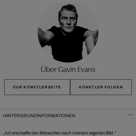
Über Gavin Evans
ZUR KÜNSTLERSEITE
KÜNSTLER FOLGEN
HINTERGRUNDINFORMATIONEN
„Ich erschaffe den Menschen nach meinem eigenen Bild.“