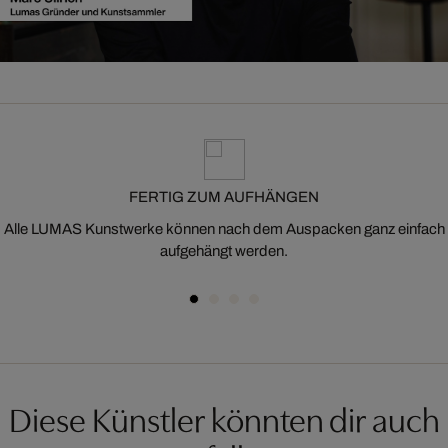
FERTIG ZUM AUFHÄNGEN
Alle LUMAS Kunstwerke können nach dem Auspacken ganz einfach
aufgehängt werden.
Diese Künstler könnten dir auch