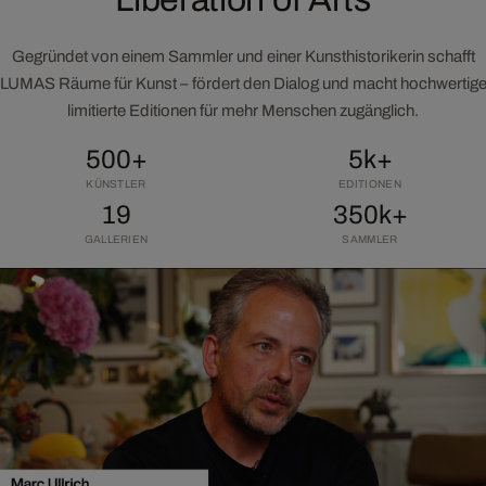
Gegründet von einem Sammler und einer Kunsthistorikerin schafft
LUMAS Räume für Kunst – fördert den Dialog und macht hochwertig
limitierte Editionen für mehr Menschen zugänglich.
500+
5k+
KÜNSTLER
EDITIONEN
19
350k+
GALLERIEN
SAMMLER