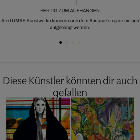
FERTIG ZUM AUFHÄNGEN
Alle LUMAS Kunstwerke können nach dem Auspacken ganz einfach
aufgehängt werden.
Diese Künstler könnten dir auch
gefallen