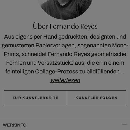
Über Fernando Reyes
Aus eigens per Hand gedruckten, designten und
gemusterten Papiervorlagen, sogenannten Mono-
Prints, schneidet Fernando Reyes geometrische
Formen und Versatzstücke aus, die er in einem
feinteiligen Collage-Prozess zu bildfüllenden…
weiterlesen
ZUR KÜNSTLERSEITE
KÜNSTLER FOLGEN
WERKINFO