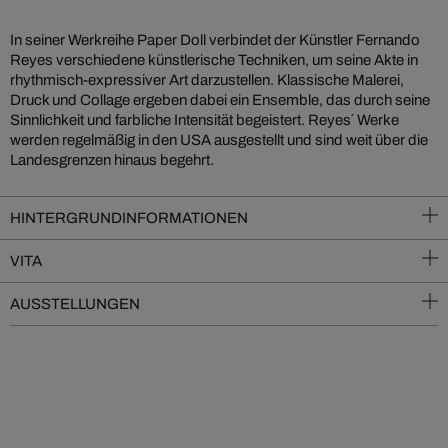
In seiner Werkreihe Paper Doll verbindet der Künstler Fernando
Reyes verschiedene künstlerische Techniken, um seine Akte in
rhythmisch-expressiver Art darzustellen. Klassische Malerei,
Druck und Collage ergeben dabei ein Ensemble, das durch seine
Sinnlichkeit und farbliche Intensität begeistert. Reyes´ Werke
werden regelmäßig in den USA ausgestellt und sind weit über die
Landesgrenzen hinaus begehrt.
HINTERGRUNDINFORMATIONEN
VITA
AUSSTELLUNGEN