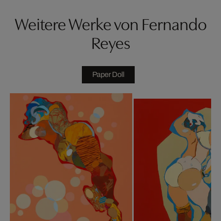
Weitere Werke von Fernando
Reyes
Paper Doll