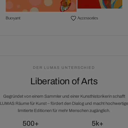
Buoyant
Accessories
DER LUMAS UNTERSCHIED
Liberation of Arts
Gegründet von einem Sammler und einer Kunsthistorikerin schafft
LUMAS Räume für Kunst – fördert den Dialog und macht hochwertig
limitierte Editionen für mehr Menschen zugänglich.
500+
5k+