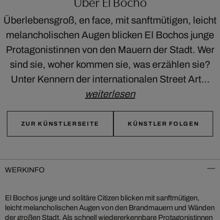
Über El Bocho
Überlebensgroß, en face, mit sanftmütigen, leicht
melancholischen Augen blicken El Bochos junge
Protagonistinnen von den Mauern der Stadt. Wer
sind sie, woher kommen sie, was erzählen sie?
Unter Kennern der internationalen Street Art…
weiterlesen
ZUR KÜNSTLERSEITE
KÜNSTLER FOLGEN
WERKINFO
El Bochos junge und solitäre Citizen blicken mit sanftmütigen,
leicht melancholischen Augen von den Brandmauern und Wänden
der großen Stadt. Als schnell wiedererkennbare Protagonistinnen