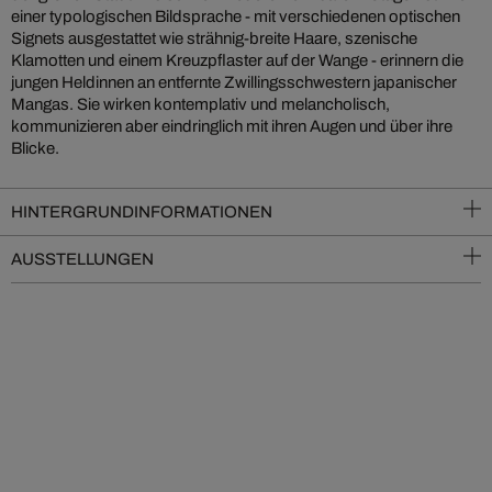
einer typologischen Bildsprache - mit verschiedenen optischen
Signets ausgestattet wie strähnig-breite Haare, szenische
Klamotten und einem Kreuzpflaster auf der Wange - erinnern die
jungen Heldinnen an entfernte Zwillingsschwestern japanischer
Mangas. Sie wirken kontemplativ und melancholisch,
kommunizieren aber eindringlich mit ihren Augen und über ihre
Blicke.
HINTERGRUNDINFORMATIONEN
AUSSTELLUNGEN