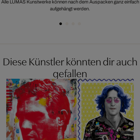
Alle LUMAS Kunstwerke können nach dem Auspacken ganz einfach
aufgehängt werden.
Diese Künstler könnten dir auch
gefallen