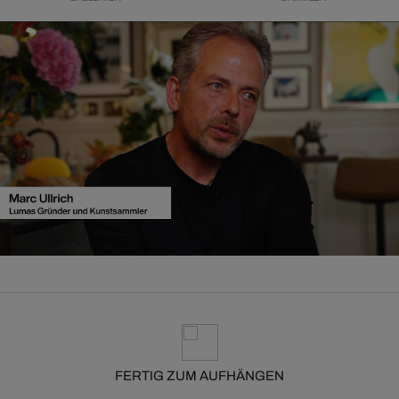
FERTIG ZUM AUFHÄNGEN