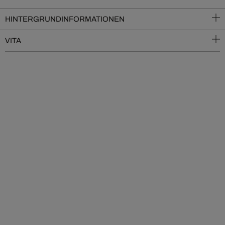
HINTERGRUNDINFORMATIONEN
VITA