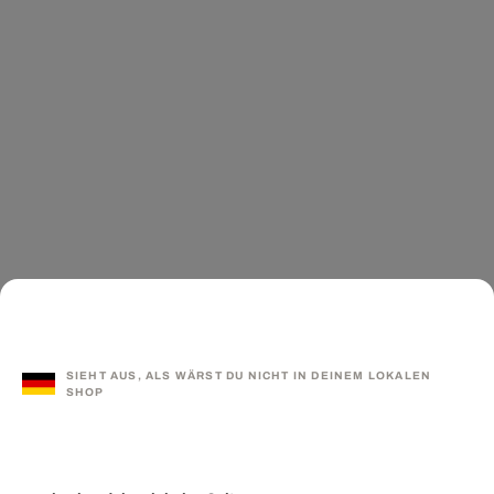
SIEHT AUS, ALS WÄRST DU NICHT IN DEINEM LOKALEN
SHOP