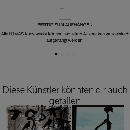
FERTIG ZUM AUFHÄNGEN
Alle LUMAS Kunstwerke können nach dem Auspacken ganz einfach
aufgehängt werden.
Diese Künstler könnten dir auch
gefallen