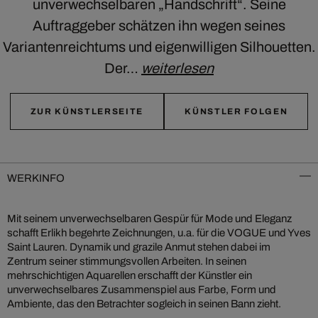
unverwechselbaren „Handschrift“. Seine
Auftraggeber schätzen ihn wegen seines
Variantenreichtums und eigenwilligen Silhouetten.
Der…
weiterlesen
ZUR KÜNSTLERSEITE
KÜNSTLER FOLGEN
WERKINFO
Mit seinem unverwechselbaren Gespür für Mode und Eleganz
schafft Erlikh begehrte Zeichnungen, u.a. für die VOGUE und Yves
Saint Lauren. Dynamik und grazile Anmut stehen dabei im
Zentrum seiner stimmungsvollen Arbeiten. In seinen
mehrschichtigen Aquarellen erschafft der Künstler ein
unverwechselbares Zusammenspiel aus Farbe, Form und
Ambiente, das den Betrachter sogleich in seinen Bann zieht.