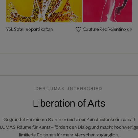
YSL Safari leopard caftan
Couture Red Valentino dress
DER LUMAS UNTERSCHIED
Liberation of Arts
Gegründet von einem Sammler und einer Kunsthistorikerin schafft
LUMAS Räume für Kunst – fördert den Dialog und macht hochwertig
limitierte Editionen für mehr Menschen zugänglich.