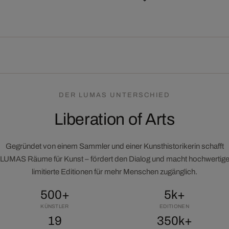
DER LUMAS UNTERSCHIED
Liberation of Arts
Gegründet von einem Sammler und einer Kunsthistorikerin schafft
LUMAS Räume für Kunst – fördert den Dialog und macht hochwertig
limitierte Editionen für mehr Menschen zugänglich.
500+
5k+
KÜNSTLER
EDITIONEN
19
350k+