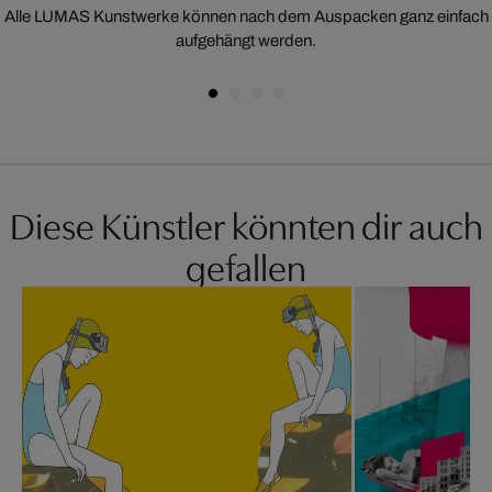
Alle LUMAS Kunstwerke können nach dem Auspacken ganz einfach
aufgehängt werden.
Diese Künstler könnten dir auch
gefallen