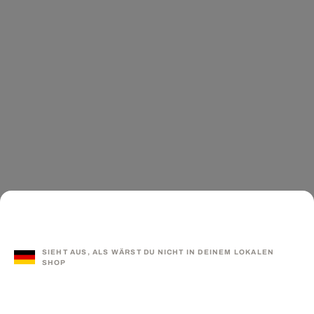
SIEHT AUS, ALS WÄRST DU NICHT IN DEINEM LOKALEN
SHOP