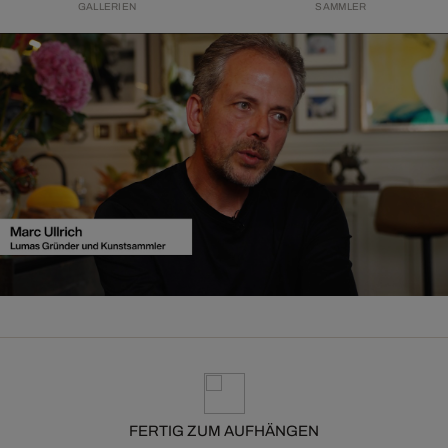
GALLERIEN
SAMMLER
FERTIG ZUM AUFHÄNGEN