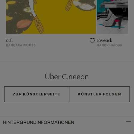
o.T.
Lovesick
BARBARA FRIESS
MAREK HAIDUK
Über C.neeon
ZUR KÜNSTLERSEITE
KÜNSTLER FOLGEN
HINTERGRUNDINFORMATIONEN