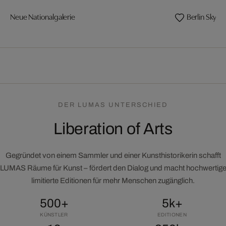
Neue Nationalgalerie
Berlin Skylin
DER LUMAS UNTERSCHIED
Liberation of Arts
Gegründet von einem Sammler und einer Kunsthistorikerin schafft
LUMAS Räume für Kunst – fördert den Dialog und macht hochwertig
limitierte Editionen für mehr Menschen zugänglich.
500+
5k+
KÜNSTLER
EDITIONEN