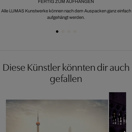
FERTIG ZUM AUFHÄNGEN
Alle LUMAS Kunstwerke können nach dem Auspacken ganz einfach
aufgehängt werden.
Diese Künstler könnten dir auch
gefallen