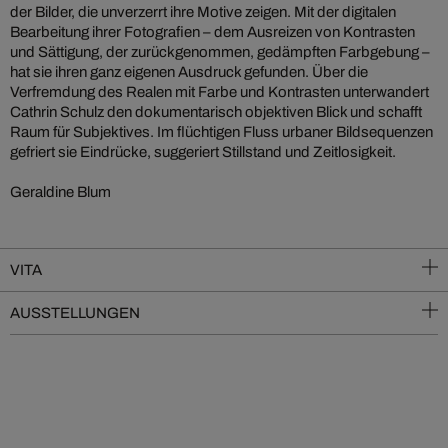
der Bilder, die unverzerrt ihre Motive zeigen. Mit der digitalen
Bearbeitung ihrer Fotografien – dem Ausreizen von Kontrasten
und Sättigung, der zurückgenommen, gedämpften Farbgebung –
hat sie ihren ganz eigenen Ausdruck gefunden. Über die
Verfremdung des Realen mit Farbe und Kontrasten unterwandert
Cathrin Schulz den dokumentarisch objektiven Blick und schafft
Raum für Subjektives. Im flüchtigen Fluss urbaner Bildsequenzen
gefriert sie Eindrücke, suggeriert Stillstand und Zeitlosigkeit.
Geraldine Blum
VITA
AUSSTELLUNGEN