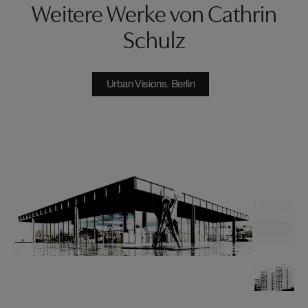
Weitere Werke von Cathrin
Schulz
Urban Visions. Berlin