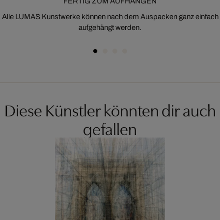
FERTIG ZUM AUFHÄNGEN
Alle LUMAS Kunstwerke können nach dem Auspacken ganz einfach
aufgehängt werden.
Diese Künstler könnten dir auch
gefallen