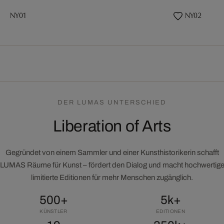
NY01
NY02
DER LUMAS UNTERSCHIED
Liberation of Arts
Gegründet von einem Sammler und einer Kunsthistorikerin schafft
LUMAS Räume für Kunst – fördert den Dialog und macht hochwertig
limitierte Editionen für mehr Menschen zugänglich.
500+
5k+
KÜNSTLER
EDITIONEN