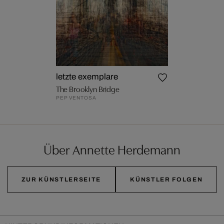
letzte exemplare
The Brooklyn Bridge
PEP VENTOSA
Über Annette Herdemann
ZUR KÜNSTLERSEITE
KÜNSTLER FOLGEN