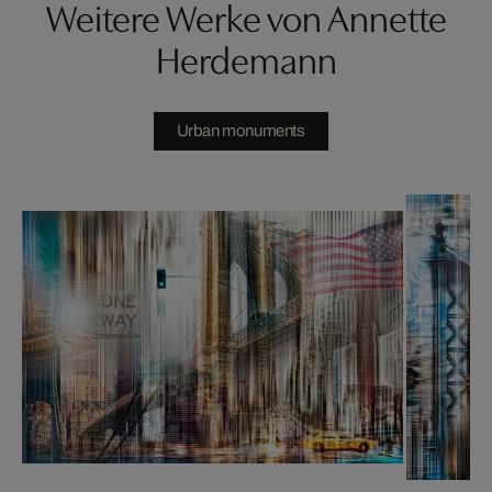
Weitere Werke von Annette
Herdemann
Urban monuments