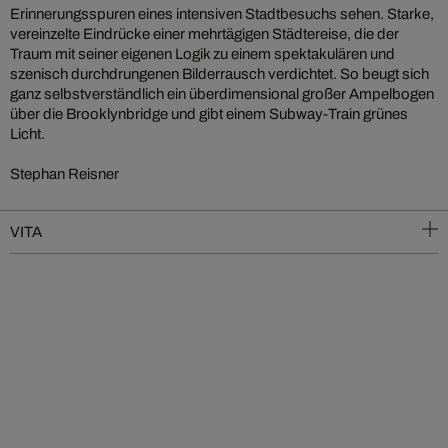
Erinnerungsspuren eines intensiven Stadtbesuchs sehen. Starke,
vereinzelte Eindrücke einer mehrtägigen Städtereise, die der
Traum mit seiner eigenen Logik zu einem spektakulären und
szenisch durchdrungenen Bilderrausch verdichtet. So beugt sich
ganz selbstverständlich ein überdimensional großer Ampelbogen
über die Brooklynbridge und gibt einem Subway-Train grünes
Licht.
Stephan Reisner
VITA