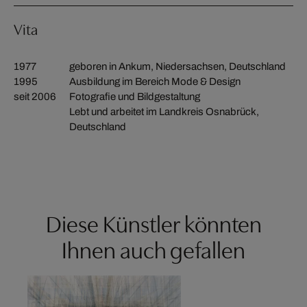
Vita
1977
geboren in Ankum, Niedersachsen, Deutschland
1995
Ausbildung im Bereich Mode & Design
seit 2006
Fotografie und Bildgestaltung
Lebt und arbeitet im Landkreis Osnabrück,
Deutschland
Diese Künstler könnten
Ihnen auch gefallen