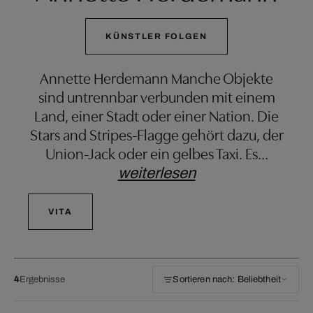
KÜNSTLER FOLGEN
Annette Herdemann Manche Objekte
sind untrennbar verbunden mit einem
Land, einer Stadt oder einer Nation. Die
Stars and Stripes-Flagge gehört dazu, der
Union-Jack oder ein gelbes Taxi. Es
…
weiterlesen
VITA
4
Ergebnisse
Sortieren nach: Beliebtheit