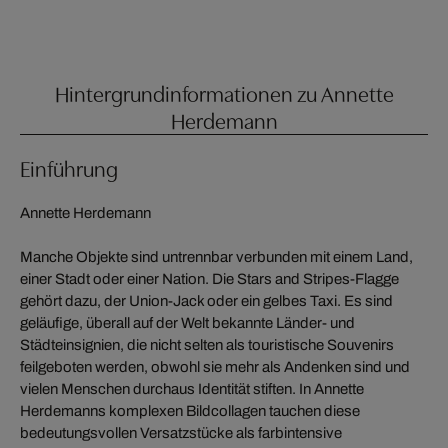
Hintergrundinformationen zu Annette
Herdemann
Einführung
Annette Herdemann
Manche Objekte sind untrennbar verbunden mit einem Land,
einer Stadt oder einer Nation. Die Stars and Stripes-Flagge
gehört dazu, der Union-Jack oder ein gelbes Taxi. Es sind
geläufige, überall auf der Welt bekannte Länder- und
Städteinsignien, die nicht selten als touristische Souvenirs
feilgeboten werden, obwohl sie mehr als Andenken sind und
vielen Menschen durchaus Identität stiften. In Annette
Herdemanns komplexen Bildcollagen tauchen diese
bedeutungsvollen Versatzstücke als farbintensive