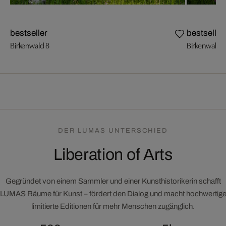
bestseller
bestseller
Birkenwald 8
Birkenwald 7
DER LUMAS UNTERSCHIED
Liberation of Arts
Gegründet von einem Sammler und einer Kunsthistorikerin schafft
LUMAS Räume für Kunst – fördert den Dialog und macht hochwertig
limitierte Editionen für mehr Menschen zugänglich.