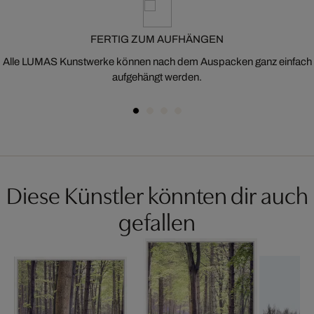
FERTIG ZUM AUFHÄNGEN
Alle LUMAS Kunstwerke können nach dem Auspacken ganz einfach
aufgehängt werden.
Diese Künstler könnten dir auch
gefallen