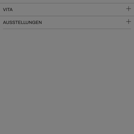
VITA
AUSSTELLUNGEN