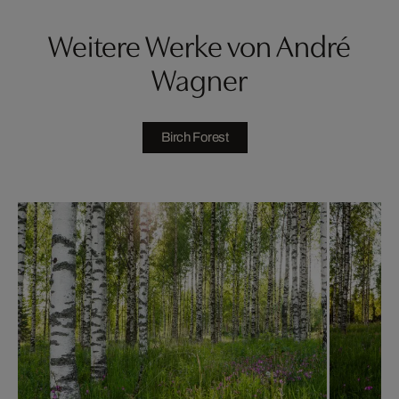
Weitere Werke von André
Wagner
Birch Forest