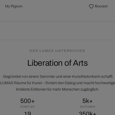
My Pigeon
Rooster
DER LUMAS UNTERSCHIED
Liberation of Arts
Gegründet von einem Sammler und einer Kunsthistorikerin schafft
LUMAS Räume für Kunst – fördert den Dialog und macht hochwertig
limitierte Editionen für mehr Menschen zugänglich.
500+
5k+
KÜNSTLER
EDITIONEN
19
350k+