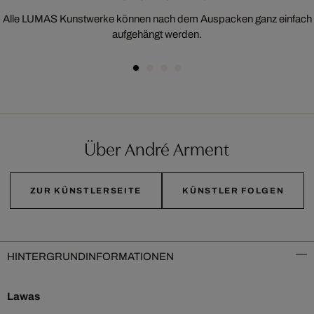
Alle LUMAS Kunstwerke können nach dem Auspacken ganz einfach
aufgehängt werden.
Über André Arment
ZUR KÜNSTLERSEITE
KÜNSTLER FOLGEN
HINTERGRUNDINFORMATIONEN
Lawas