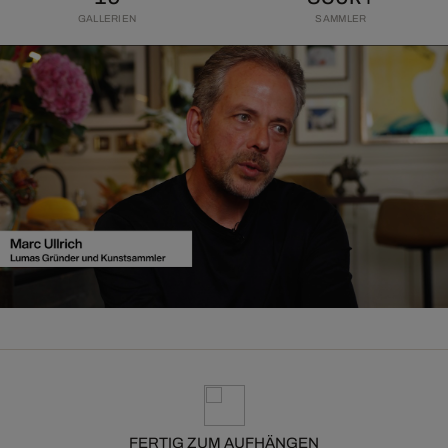
GALLERIEN
SAMMLER
FERTIG ZUM AUFHÄNGEN