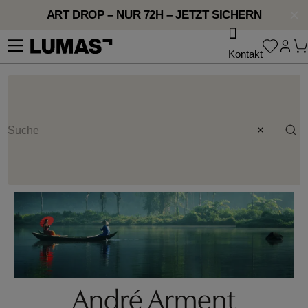
ART DROP – NUR 72H – JETZT SICHERN
whatsApp
Kontakt
André Arment