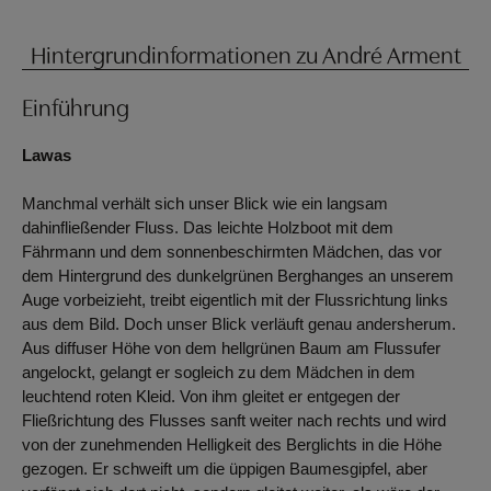
Hintergrundinformationen zu André Arment
Einführung
Lawas
Manchmal verhält sich unser Blick wie ein langsam
dahinfließender Fluss. Das leichte Holzboot mit dem
Fährmann und dem sonnenbeschirmten Mädchen, das vor
dem Hintergrund des dunkelgrünen Berghanges an unserem
Auge vorbeizieht, treibt eigentlich mit der Flussrichtung links
aus dem Bild. Doch unser Blick verläuft genau andersherum.
Aus diffuser Höhe von dem hellgrünen Baum am Flussufer
angelockt, gelangt er sogleich zu dem Mädchen in dem
leuchtend roten Kleid. Von ihm gleitet er entgegen der
Fließrichtung des Flusses sanft weiter nach rechts und wird
von der zunehmenden Helligkeit des Berglichts in die Höhe
gezogen. Er schweift um die üppigen Baumesgipfel, aber