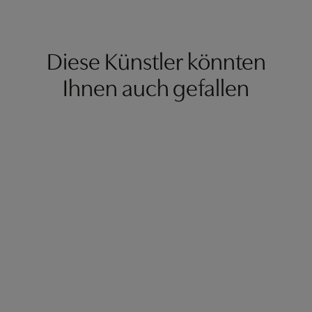
Diese Künstler könnten
Ihnen auch gefallen