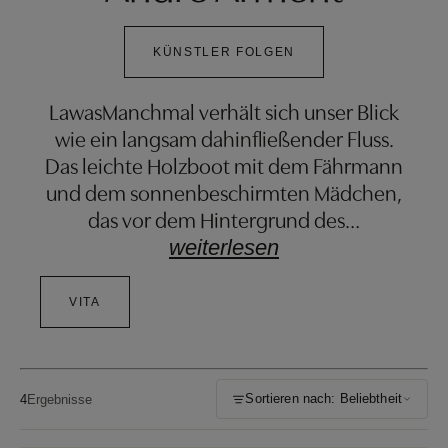
KÜNSTLER FOLGEN
LawasManchmal verhält sich unser Blick
wie ein langsam dahinfließender Fluss.
Das leichte Holzboot mit dem Fährmann
und dem sonnenbeschirmten Mädchen,
das vor dem Hintergrund des
…
weiterlesen
VITA
Sortieren nach: Beliebtheit
4
Ergebnisse