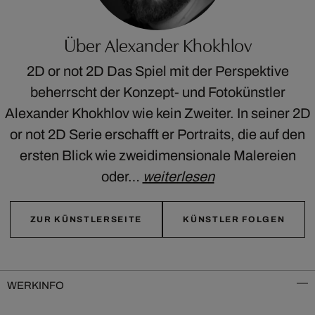
Über Alexander Khokhlov
2D or not 2D Das Spiel mit der Perspektive
beherrscht der Konzept- und Fotokünstler
Alexander Khokhlov wie kein Zweiter. In seiner 2D
or not 2D Serie erschafft er Portraits, die auf den
ersten Blick wie zweidimensionale Malereien
oder…
weiterlesen
ZUR KÜNSTLERSEITE
KÜNSTLER FOLGEN
WERKINFO