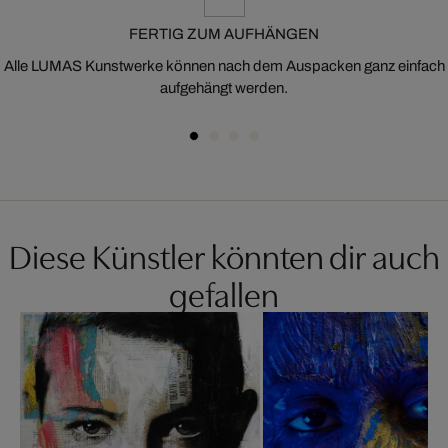
FERTIG ZUM AUFHÄNGEN
Alle LUMAS Kunstwerke können nach dem Auspacken ganz einfach
aufgehängt werden.
Diese Künstler könnten dir auch
gefallen