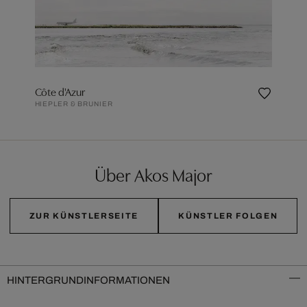
Côte d'Azur
HIEPLER & BRUNIER
Über Akos Major
ZUR KÜNSTLERSEITE
KÜNSTLER FOLGEN
HINTERGRUNDINFORMATIONEN