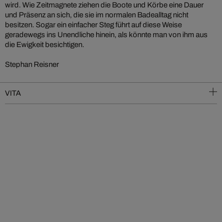
wird. Wie Zeitmagnete ziehen die Boote und Körbe eine Dauer
und Präsenz an sich, die sie im normalen Badealltag nicht
besitzen. Sogar ein einfacher Steg führt auf diese Weise
geradewegs ins Unendliche hinein, als könnte man von ihm aus
die Ewigkeit besichtigen.
Stephan Reisner
VITA