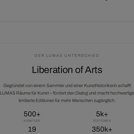
DER LUMAS UNTERSCHIED
Liberation of Arts
Gegründet von einem Sammler und einer Kunsthistorikerin schafft
LUMAS Räume für Kunst – fördert den Dialog und macht hochwertig
limitierte Editionen für mehr Menschen zugänglich.
500+
5k+
KÜNSTLER
EDITIONEN
19
350k+