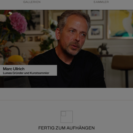
GALLERIEN
SAMMLER
FERTIG ZUM AUFHÄNGEN