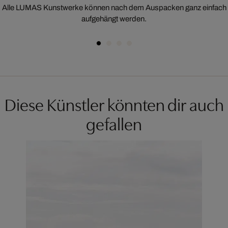
Alle LUMAS Kunstwerke können nach dem Auspacken ganz einfach
aufgehängt werden.
Diese Künstler könnten dir auch
gefallen