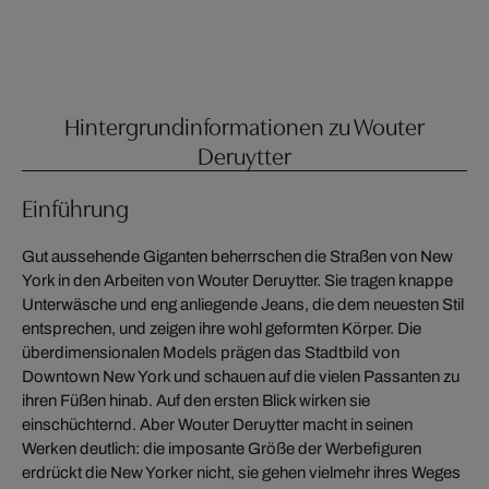
Hintergrundinformationen zu Wouter
Deruytter
Einführung
Gut aussehende Giganten beherrschen die Straßen von New
York in den Arbeiten von Wouter Deruytter. Sie tragen knappe
Unterwäsche und eng anliegende Jeans, die dem neuesten Stil
entsprechen, und zeigen ihre wohl geformten Körper. Die
überdimensionalen Models prägen das Stadtbild von
Downtown New York und schauen auf die vielen Passanten zu
ihren Füßen hinab. Auf den ersten Blick wirken sie
einschüchternd. Aber Wouter Deruytter macht in seinen
Werken deutlich: die imposante Größe der Werbefiguren
erdrückt die New Yorker nicht, sie gehen vielmehr ihres Weges