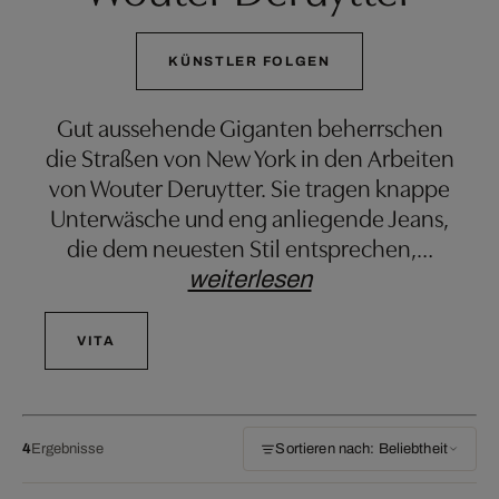
KÜNSTLER FOLGEN
Gut aussehende Giganten beherrschen
die Straßen von New York in den Arbeiten
von Wouter Deruytter. Sie tragen knappe
Unterwäsche und eng anliegende Jeans,
die dem neuesten Stil entsprechen,
…
weiterlesen
VITA
4
Ergebnisse
Sortieren nach: Beliebtheit