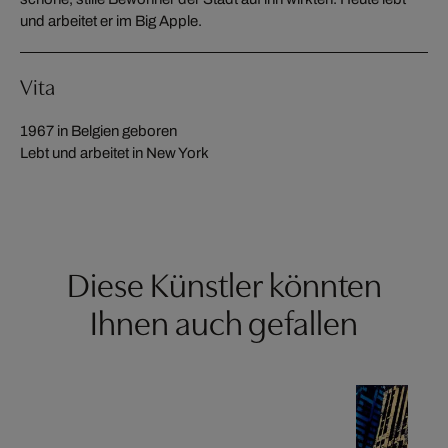
und arbeitet er im Big Apple.
Vita
1967 in Belgien geboren
Lebt und arbeitet in New York
Diese Künstler könnten
Ihnen auch gefallen