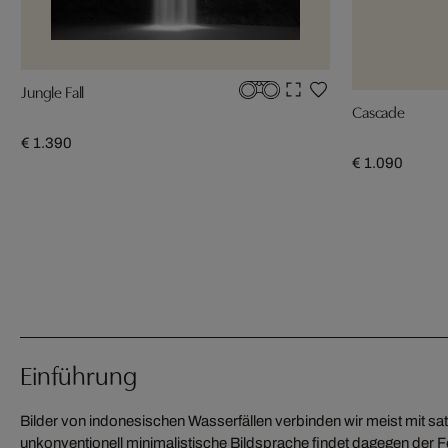
Jungle Fall
Cascade
€ 1.390
€ 1.090
Einführung
Bilder von indonesischen Wasserfällen verbinden wir meist mit sat
unkonventionell minimalistische Bildsprache findet dagegen der Fo