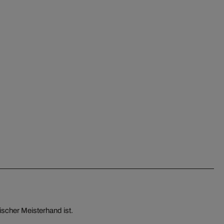
ischer Meisterhand ist.