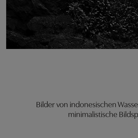
Bilder von indonesischen Wasser
minimalistische Bilds