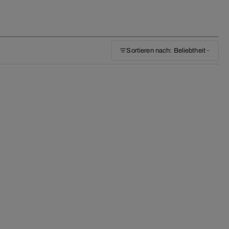
Sortieren nach: Beliebtheit