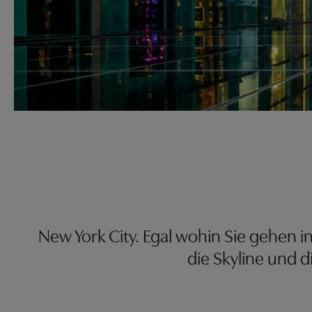
New York City. Egal wohin Sie gehen in
die Skyline und 