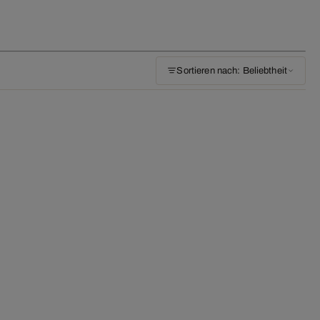
Sortieren nach: Beliebtheit