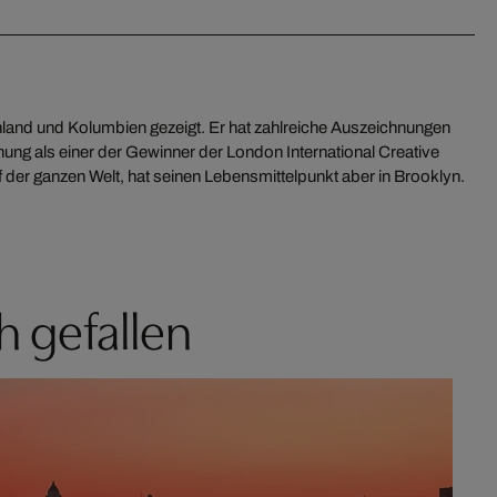
f der ganzen Welt, hat seinen Lebensmittelpunkt aber in Brooklyn.
h gefallen