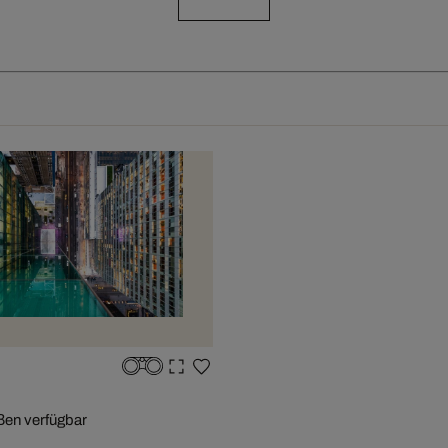
ßen verfügbar