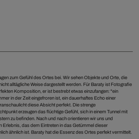
ch ähnlich ist. Baraty hat die Essenz des Ortes perfekt vermittelt.