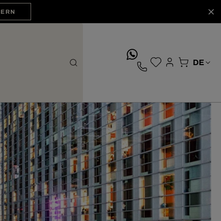
HERN
whatsApp