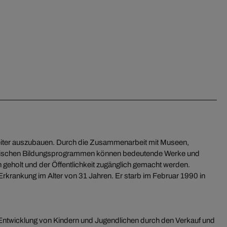
weiter auszubauen. Durch die Zusammenarbeit mit Museen,
lerischen Bildungsprogrammen können bedeutende Werke und
 geholt und der Öffentlichkeit zugänglich gemacht werden.
Erkrankung im Alter von 31 Jahren. Er starb im Februar 1990 in
 Entwicklung von Kindern und Jugendlichen durch den Verkauf und