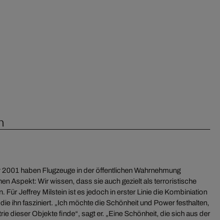
n
 2001 haben Flugzeuge in der öffentlichen Wahrnehmung
n Aspekt: Wir wissen, dass sie auch gezielt als terroristische
Für Jeffrey Milstein ist es jedoch in erster Linie die Kombiniation
 die ihn fasziniert. „Ich möchte die Schönheit und Power festhalten,
ie dieser Objekte finde“, sagt er. „Eine Schönheit, die sich aus der