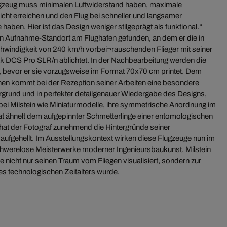
lugzeug muss minimalen Luftwiderstand haben, maximale
ht erreichen und den Flug bei schneller und langsamer
es technologischen Zeitalters wurde.