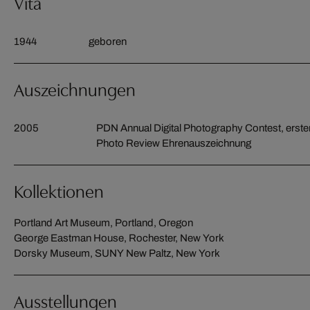
Vita
1944
geboren
Auszeichnungen
2005
PDN Annual Digital Photography Contest, erster
Photo Review Ehrenauszeichnung
Kollektionen
Portland Art Museum, Portland, Oregon
George Eastman House, Rochester, New York
Dorsky Museum, SUNY New Paltz, New York
Ausstellungen