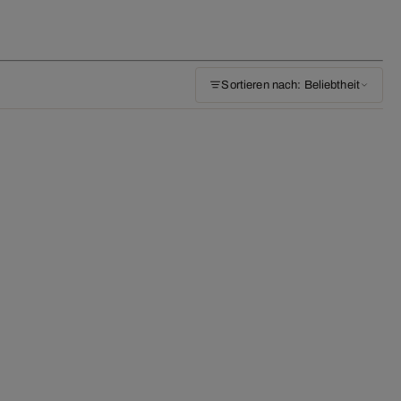
Sortieren nach: Beliebtheit