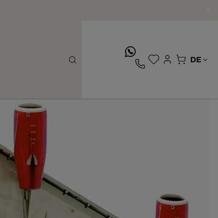
whatsApp