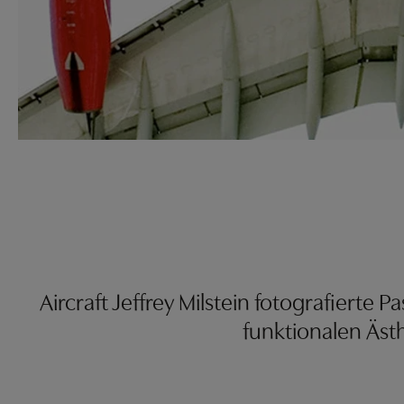
Aircraft Jeffrey Milstein fotografierte
funktionalen Ästh