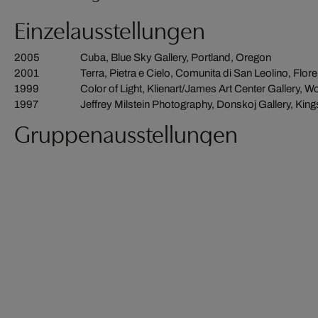
Einzelausstellungen
2005
Cuba, Blue Sky Gallery, Portland, Oregon
2001
Terra, Pietra e Cielo, Comunita di San Leolino, Floren
1999
Color of Light, Klienart/James Art Center Gallery,
1997
Jeffrey Milstein Photography, Donskoj Gallery, Kin
Gruppenausstellungen