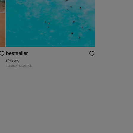
bestseller
Colony
TOMMY CLARKE