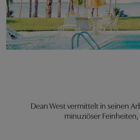
Dean West vermittelt in seinen Ar
minuziöser Feinheiten,