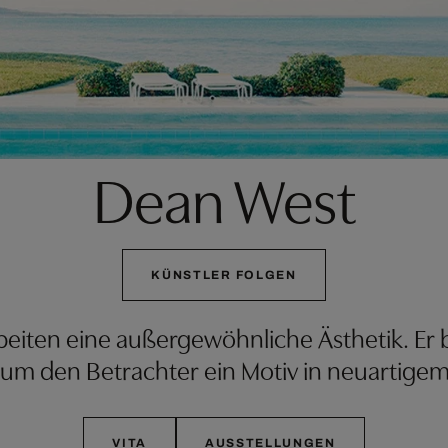
Dean West
KÜNSTLER FOLGEN
beiten eine außergewöhnliche Ästhetik. Er 
 um den Betrachter ein Motiv in neuartigem
VITA
AUSSTELLUNGEN