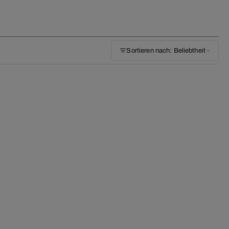
Sortieren nach: Beliebtheit