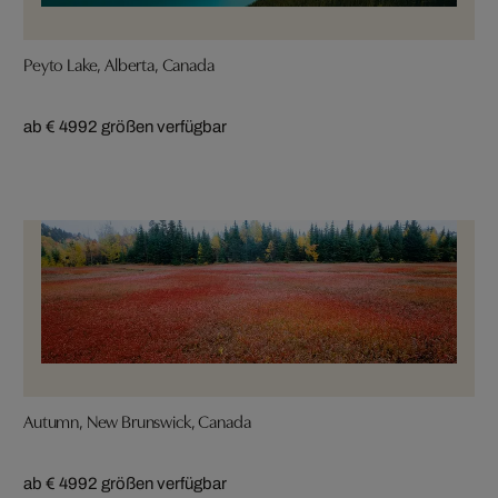
Peyto Lake, Alberta, Canada
ab € 499
2 größen verfügbar
Autumn, New Brunswick, Canada
ab € 499
2 größen verfügbar