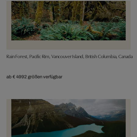
Rain Forest, Pacific Rim, Vancouver Island, British Columbia, Canada
ab € 499
2 größen verfügbar