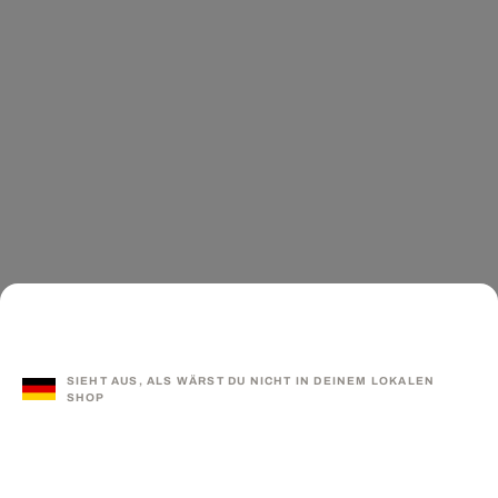
SIEHT AUS, ALS WÄRST DU NICHT IN DEINEM LOKALEN
SHOP