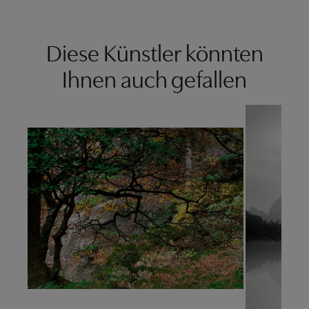
Diese Künstler könnten
Ihnen auch gefallen