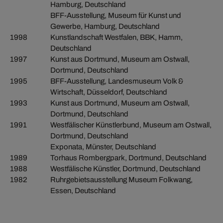
Hamburg, Deutschland
BFF-Ausstellung, Museum für Kunst und
Gewerbe, Hamburg, Deutschland
1998
Kunstlandschaft Westfalen, BBK, Hamm,
Deutschland
1997
Kunst aus Dortmund, Museum am Ostwall,
Dortmund, Deutschland
1995
BFF-Ausstellung, Landesmuseum Volk &
Wirtschaft, Düsseldorf, Deutschland
1993
Kunst aus Dortmund, Museum am Ostwall,
Dortmund, Deutschland
1991
Westfälischer Künstlerbund, Museum am Ostwall,
Dortmund, Deutschland
Exponata, Münster, Deutschland
1989
Torhaus Rombergpark, Dortmund, Deutschland
1988
Westfälische Künstler, Dortmund, Deutschland
1982
Ruhrgebietsausstellung Museum Folkwang,
Essen, Deutschland