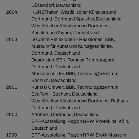
Düsseldorf, Deutschland
2004
KUNSThafen, Westfälischer Künstlerbund
Dortmund, Dortmund Speicher, Deutschland
Westfälischer Künstlerbund Dortmund,
Kunststubn Weyarn, Deutschland
2003
50 Jahre Reflexionen – Reaktionen, BBK,
Museum für Kunst und Kulturgeschichte,
Dortmund, Deutschland
Quadristen, BBK, Torhaus Rombergpark,
Dortmund, Deutschland
Menschenbilder, BBK, Technologiezentrum,
Bochum, Deutschland
2001
Kunst & Umwelt, BBK, Technologiezentrum
EcoTextil, Bochum, Deutschland
Westfälischer Künstlerbund Dortmund, Rathaus
Dortmund, Deutschland
2000
Artothek, Dortmund, Deutschland
BFF-Ausstellung, Region NRW, Photokina, Köln,
Deutschland
1999
BFF-Ausstellung, Region NRW, Erotik Museum,