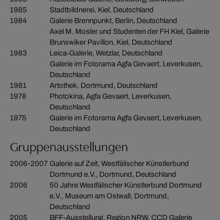
1985
Stadtbildnerei, Kiel, Deutschland
1984
Galerie Brennpunkt, Berlin, Deutschland
Axel M. Mosler und Studenten der FH Kiel, Galerie
Brunswiker Pavillon, Kiel, Deutschland
1983
Leica-Galerie, Wetzlar, Deutschland
Galerie im Fotorama Agfa Gevaert, Leverkusen,
Deutschland
1981
Artothek, Dortmund, Deutschland
1978
Photokina, Agfa Gevaert, Leverkusen,
Deutschland
1975
Galerie im Fotorama Agfa Gevaert, Leverkusen,
Deutschland
Gruppenausstellungen
2006-2007
Galerie auf Zeit, Westfälischer Künstlerbund
Dortmund e.V., Dortmund, Deutschland
2006
50 Jahre Westfälischer Künstlerbund Dortmund
e.V., Museum am Ostwall, Dortmund,
Deutschland
2005
BFF-Ausstellung, Region NRW, CCD Galerie