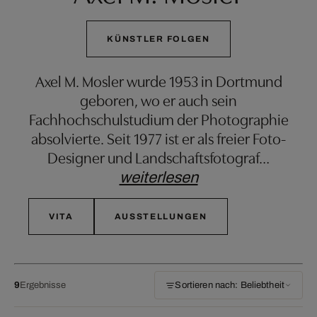
KÜNSTLER FOLGEN
Axel M. Mosler wurde 1953 in Dortmund
geboren, wo er auch sein
Fachhochschulstudium der Photographie
absolvierte. Seit 1977 ist er als freier Foto-
Designer und Landschaftsfotograf
…
weiterlesen
VITA
AUSSTELLUNGEN
9
Ergebnisse
Sortieren nach: Beliebtheit