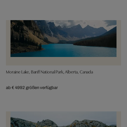
Moraine Lake, Banff National Park, Alberta, Canada
ab € 499
2 größen verfügbar