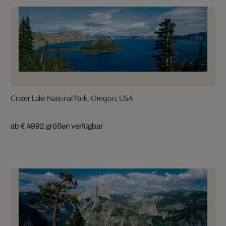
Crater Lake National Park, Oregon, USA
ab € 499
2 größen verfügbar