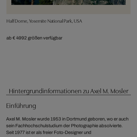
Half Dome, Yosemite National Park, USA
ab € 499
2 größen verfügbar
Hintergrundinformationen zu Axel M. Mosler
Einführung
Axel M. Mosler wurde 1953 in Dortmund geboren, wo er auch
sein Fachhochschulstudium der Photographie absolvierte.
Seit 1977 ist er als freier Foto-Designer und