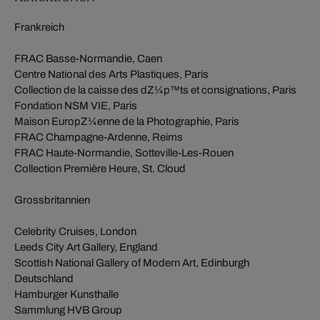
Frankreich
FRAC Basse-Normandie, Caen
Centre National des Arts Plastiques, Paris
Collection de la caisse des dZ¼p™ts et consignations, Paris
Fondation NSM VIE, Paris
Maison EuropZ¼enne de la Photographie, Paris
FRAC Champagne-Ardenne, Reims
FRAC Haute-Normandie, Sotteville-Les-Rouen
Collection Première Heure, St. Cloud
Grossbritannien
Celebrity Cruises, London
Leeds City Art Gallery, England
Scottish National Gallery of Modern Art, Edinburgh
Deutschland
Hamburger Kunsthalle
Sammlung HVB Group