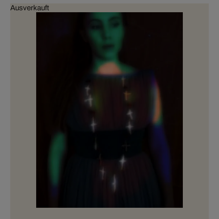
Ausverkauft