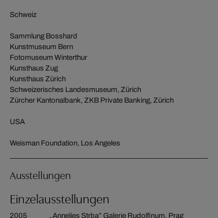
Schweiz
Sammlung Bosshard
Kunstmuseum Bern
Fotomuseum Winterthur
Kunsthaus Zug
Kunsthaus Zürich
Schweizerisches Landesmuseum, Zürich
Zürcher Kantonalbank, ZKB Private Banking, Zürich
USA
Weisman Foundation, Los Angeles
Ausstellungen
Einzelausstellungen
2005
„Annelies Strba” Galerie Rudolfinum, Prag