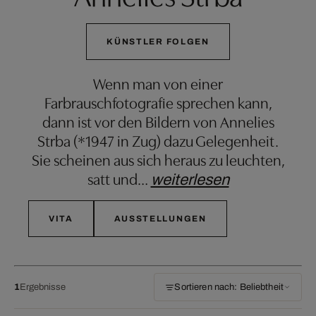
KÜNSTLER FOLGEN
Wenn man von einer
Farbrauschfotografie sprechen kann,
dann ist vor den Bildern von Annelies
Strba (*1947 in Zug) dazu Gelegenheit.
Sie scheinen aus sich heraus zu leuchten,
satt und
…
weiterlesen
VITA
AUSSTELLUNGEN
1
Ergebnisse
Sortieren nach: Beliebtheit