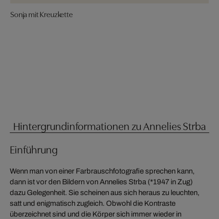
Sonja mit Kreuzkette
Hintergrundinformationen zu Annelies Strba
Einführung
Wenn man von einer Farbrauschfotografie sprechen kann,
dann ist vor den Bildern von Annelies Strba (*1947 in Zug)
dazu Gelegenheit. Sie scheinen aus sich heraus zu leuchten,
satt und enigmatisch zugleich. Obwohl die Kontraste
überzeichnet sind und die Körper sich immer wieder in