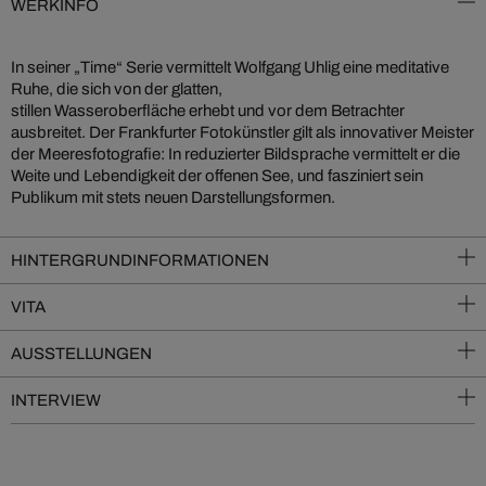
WERKINFO
In seiner „Time“ Serie vermittelt Wolfgang Uhlig eine meditative
Ruhe, die sich von der glatten,
stillen Wasseroberfläche erhebt und vor dem Betrachter
ausbreitet. Der Frankfurter Fotokünstler gilt als innovativer Meister
der Meeresfotografie: In reduzierter Bildsprache vermittelt er die
Weite und Lebendigkeit der offenen See, und fasziniert sein
Publikum mit stets neuen Darstellungsformen.
HINTERGRUNDINFORMATIONEN
VITA
AUSSTELLUNGEN
INTERVIEW