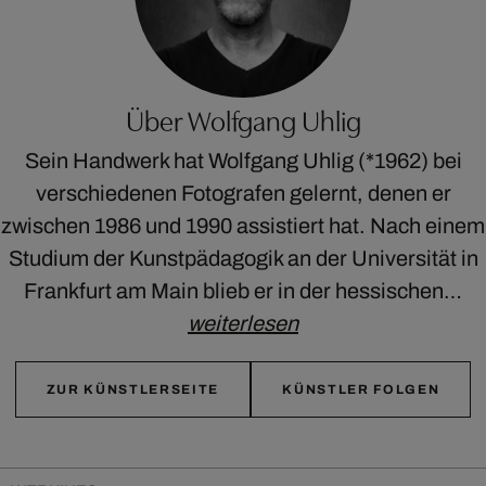
Über Wolfgang Uhlig
Sein Handwerk hat Wolfgang Uhlig (*1962) bei
verschiedenen Fotografen gelernt, denen er
zwischen 1986 und 1990 assistiert hat. Nach einem
Studium der Kunstpädagogik an der Universität in
Frankfurt am Main blieb er in der hessischen…
weiterlesen
ZUR KÜNSTLERSEITE
KÜNSTLER FOLGEN