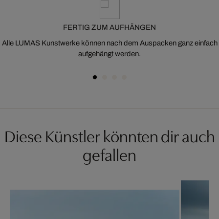
FERTIG ZUM AUFHÄNGEN
Alle LUMAS Kunstwerke können nach dem Auspacken ganz einfach
aufgehängt werden.
Diese Künstler könnten dir auch
gefallen