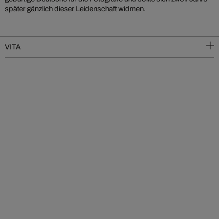
später gänzlich dieser Leidenschaft widmen.
VITA