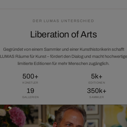
DER LUMAS UNTERSCHIED
Liberation of Arts
Gegründet von einem Sammler und einer Kunsthistorikerin schafft
LUMAS Räume für Kunst – fördert den Dialog und macht hochwertig
limitierte Editionen für mehr Menschen zugänglich.
500+
5k+
KÜNSTLER
EDITIONEN
19
350k+
GALLERIEN
SAMMLER