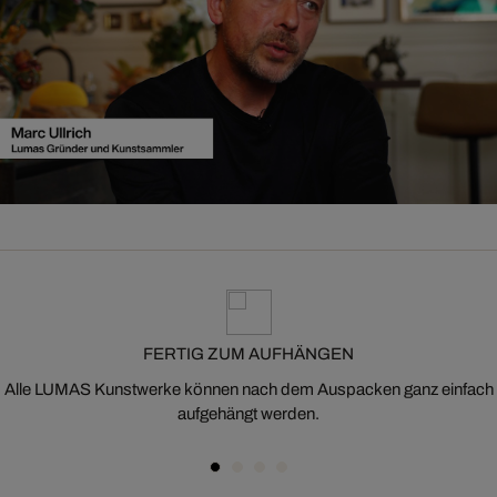
FERTIG ZUM AUFHÄNGEN
Alle LUMAS Kunstwerke können nach dem Auspacken ganz einfach
aufgehängt werden.