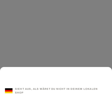
SIEHT AUS, ALS WÄRST DU NICHT IN DEINEM LOKALEN
SHOP