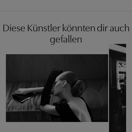
Diese Künstler könnten dir auch
gefallen