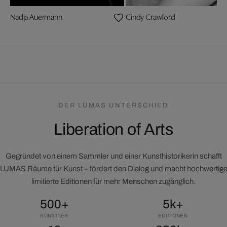
Nadja Auermann
Cindy Crawford
DER LUMAS UNTERSCHIED
Liberation of Arts
Gegründet von einem Sammler und einer Kunsthistorikerin schafft
LUMAS Räume für Kunst – fördert den Dialog und macht hochwertig
limitierte Editionen für mehr Menschen zugänglich.
500+
5k+
KÜNSTLER
EDITIONEN