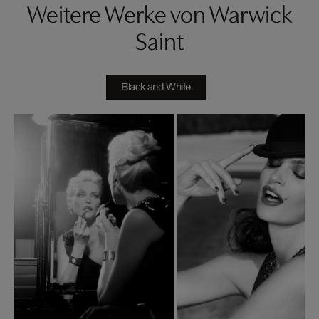
Weitere Werke von Warwick
Saint
Black and White