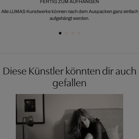
FERTIG ZUM AUFHÄNGEN
Alle LUMAS Kunstwerke können nach dem Auspacken ganz einfach
aufgehängt werden.
Diese Künstler könnten dir auch
gefallen