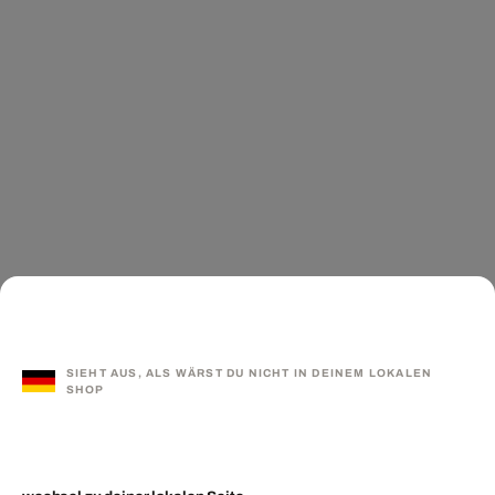
SIEHT AUS, ALS WÄRST DU NICHT IN DEINEM LOKALEN
SHOP