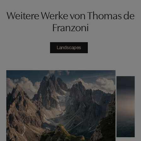
Weitere Werke von Thomas de
Franzoni
Landscapes