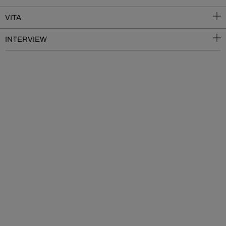
VITA
INTERVIEW