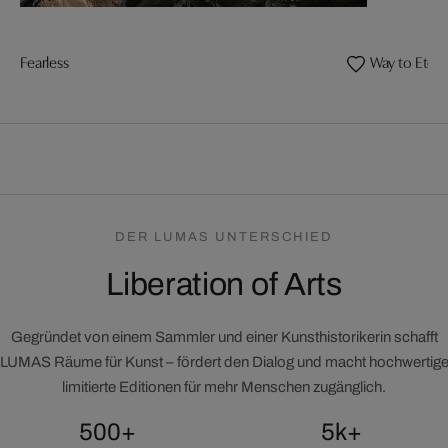
Fearless
Way to Etern
DER LUMAS UNTERSCHIED
Liberation of Arts
Gegründet von einem Sammler und einer Kunsthistorikerin schafft
LUMAS Räume für Kunst – fördert den Dialog und macht hochwertig
limitierte Editionen für mehr Menschen zugänglich.
500+
5k+