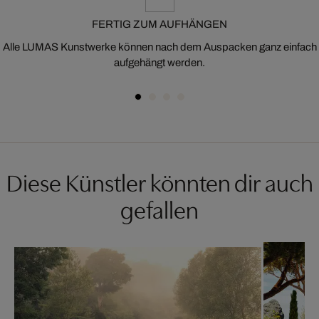
FERTIG ZUM AUFHÄNGEN
Alle LUMAS Kunstwerke können nach dem Auspacken ganz einfach
aufgehängt werden.
Diese Künstler könnten dir auch
gefallen