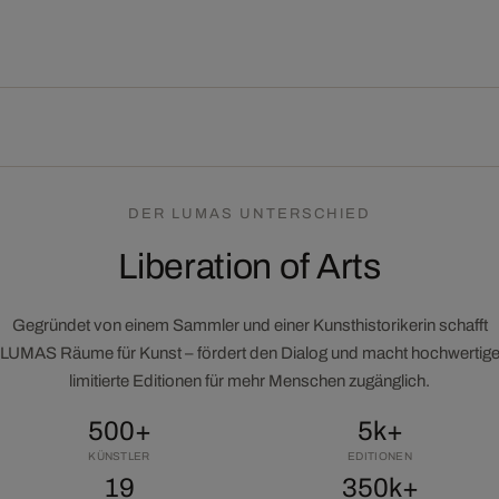
DER LUMAS UNTERSCHIED
Liberation of Arts
Gegründet von einem Sammler und einer Kunsthistorikerin schafft
LUMAS Räume für Kunst – fördert den Dialog und macht hochwertig
limitierte Editionen für mehr Menschen zugänglich.
500+
5k+
KÜNSTLER
EDITIONEN
19
350k+