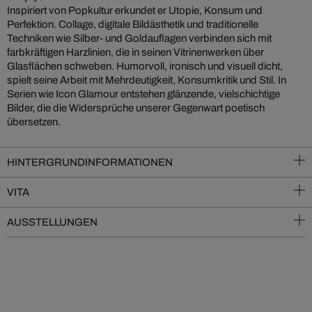
Inspiriert von Popkultur erkundet er Utopie, Konsum und
Perfektion. Collage, digitale Bildästhetik und traditionelle
Techniken wie Silber- und Goldauflagen verbinden sich mit
farbkräftigen Harzlinien, die in seinen Vitrinenwerken über
Glasflächen schweben. Humorvoll, ironisch und visuell dicht,
spielt seine Arbeit mit Mehrdeutigkeit, Konsumkritik und Stil. In
Serien wie Icon Glamour entstehen glänzende, vielschichtige
Bilder, die die Widersprüche unserer Gegenwart poetisch
übersetzen.
HINTERGRUNDINFORMATIONEN
VITA
AUSSTELLUNGEN