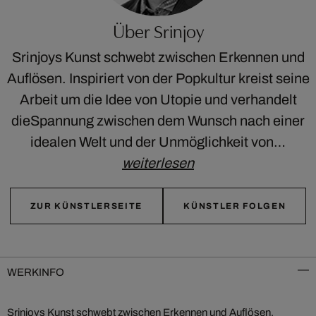
Über Srinjoy
Srinjoys Kunst schwebt zwischen Erkennen und
Auflösen. Inspiriert von der Popkultur kreist seine
Arbeit um die Idee von Utopie und verhandelt
dieSpannung zwischen dem Wunsch nach einer
idealen Welt und der Unmöglichkeit von…
weiterlesen
ZUR KÜNSTLERSEITE
KÜNSTLER FOLGEN
WERKINFO
Srinjoys Kunst schwebt zwischen Erkennen und Auflösen.