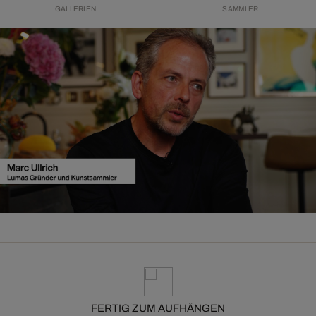
GALLERIEN
SAMMLER
FERTIG ZUM AUFHÄNGEN