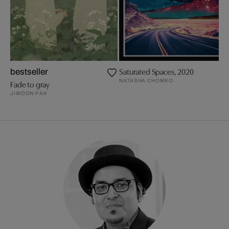
Saturated Spaces, 2020
bestseller
NATASHA CHOMKO
Fade to gray
JIWOON PAK