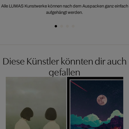
Alle LUMAS Kunstwerke können nach dem Auspacken ganz einfach
aufgehängt werden.
Diese Künstler könnten dir auch
gefallen