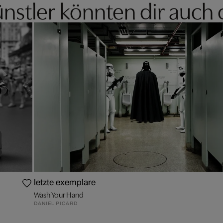
nstler könnten dir auch 
letzte exemplare
Wash Your Hand
DANIEL PICARD