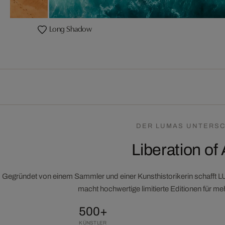
Long Shadow
DER LUMAS UNTERSC
Liberation of 
Gegründet von einem Sammler und einer Kunsthistorikerin schafft 
macht hochwertige limitierte Editionen für m
500+
KÜNSTLER