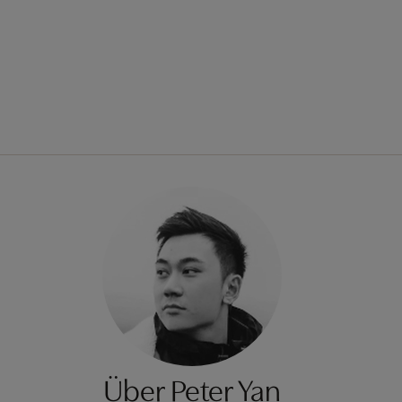
Über Peter Yan