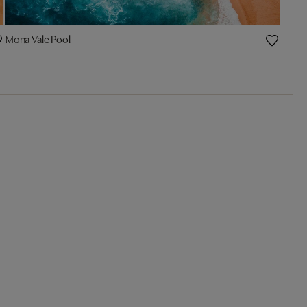
Mona Vale Pool