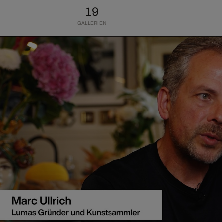
19
GALLERIEN